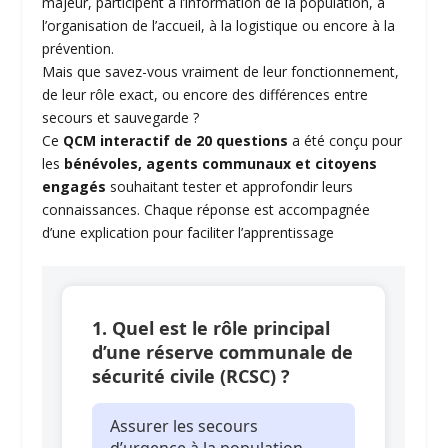
majeur, participent à l’information de la population, à
l’organisation de l’accueil, à la logistique ou encore à la
prévention
.
Mais que savez-vous vraiment de leur fonctionnement,
de leur rôle exact, ou encore des différences entre
secours et sauvegarde ?
Ce
QCM interactif de 20 questions
a été conçu pour
les
bénévoles, agents communaux et citoyens
engagés
souhaitant tester et approfondir leurs
connaissances. Chaque réponse est accompagnée
d’une explication pour faciliter l’apprentissage