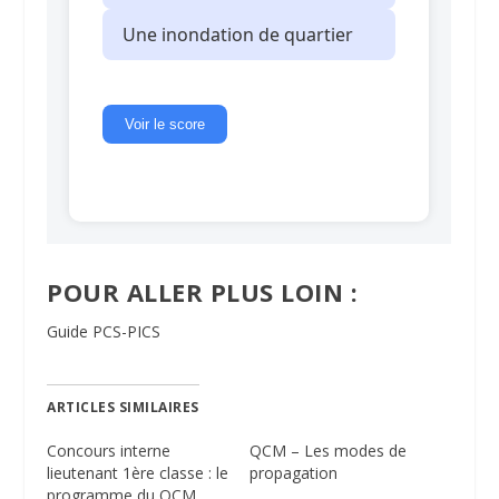
POUR ALLER PLUS LOIN :
Guide PCS-PICS
ARTICLES SIMILAIRES
Concours interne
QCM – Les modes de
lieutenant 1ère classe : le
propagation
programme du QCM