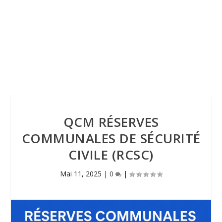
QCM RÉSERVES
COMMUNALES DE SÉCURITÉ
CIVILE (RCSC)
Mai 11, 2025
|
0
|