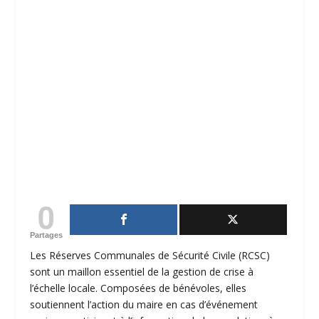
0
Partages
Les Réserves Communales de
Sécurité Civile
(RCSC)
sont un maillon essentiel de la
gestion de
crise
à
l’échelle locale. Composées de bénévoles, elles
soutiennent l’action du maire en cas d’événement