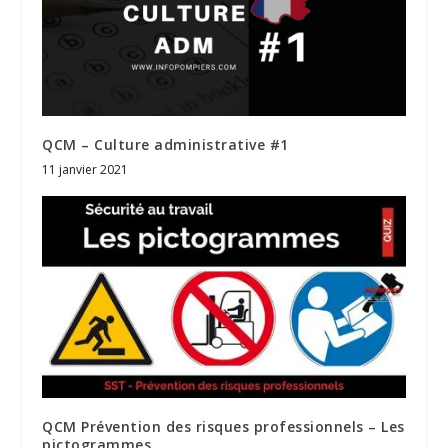
QCM – Culture administrative #1
11 janvier 2021
QCM Prévention des risques professionnels – Les
pictogrammes