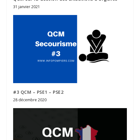
31 janvier 2021
#3 QCM – PSE1 – PSE2
28 décembre 2020