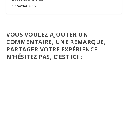
17 février 2019
VOUS VOULEZ AJOUTER UN
COMMENTAIRE, UNE REMARQUE,
PARTAGER VOTRE EXPÉRIENCE.
N'HÉSITEZ PAS, C'EST ICI :