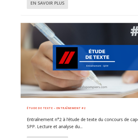
EN SAVOIR PLUS
ÉTUDE DE TEXTE – ENTRAÎNEMENT #2
Entraînement n°2 à l’étude de texte du concours de cap
SPP. Lecture et analyse du...