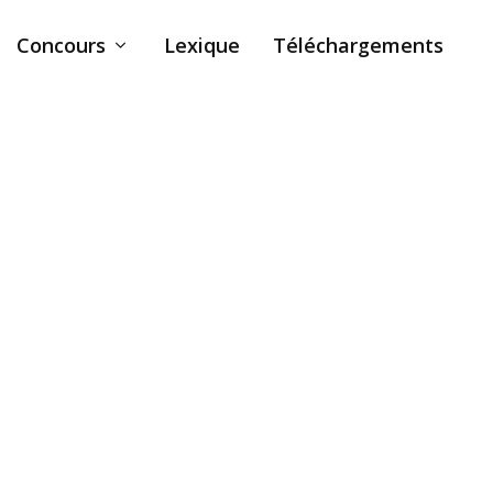
Concours
Lexique
Téléchargements