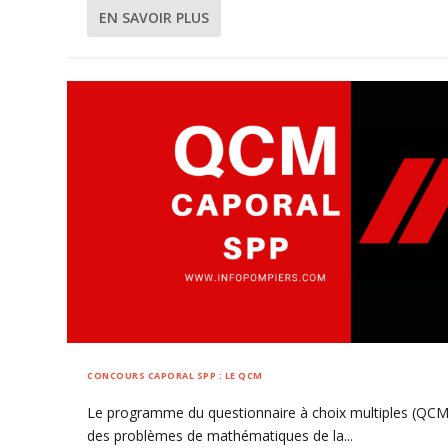
EN SAVOIR PLUS
CONCOURS CAPORAL SPP : LE QCM
Le programme du questionnaire à choix multiples (QCM
des problèmes de mathématiques de la...