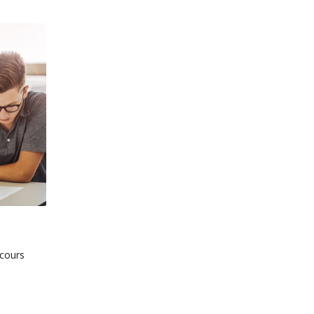
cours