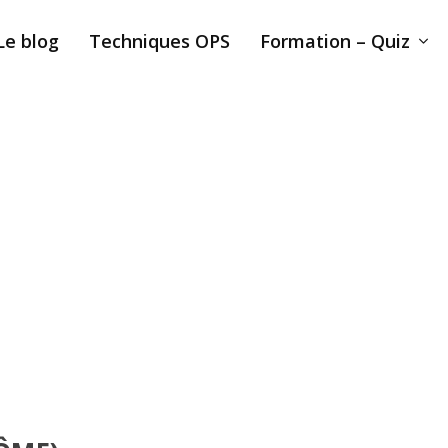
Le blog
Techniques OPS
Formation – Quiz