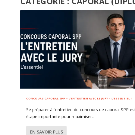
CATÉGORIE :
CAPORAL (DIPL
CONCOURS CAPORAL SPP – L’ENTRETIEN AVEC LE JURY – L’ESSENTIEL !
Se préparer à l’entretien du concours de caporal SPP es
étape importante pour maximiser...
EN SAVOIR PLUS