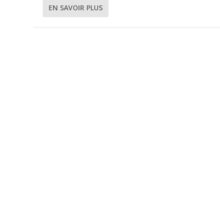
EN SAVOIR PLUS