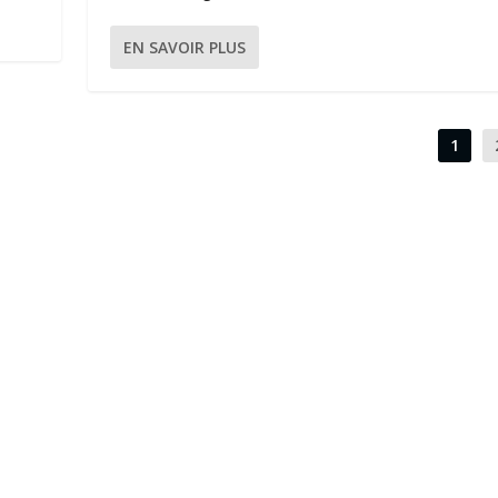
EN SAVOIR PLUS
1