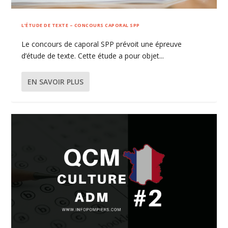
L’ÉTUDE DE TEXTE – CONCOURS CAPORAL SPP
Le concours de caporal SPP prévoit une épreuve
d’étude de texte. Cette étude a pour objet...
EN SAVOIR PLUS