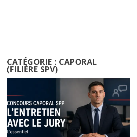
CATÉGORIE :
CAPORAL
(FILIÈRE SPV)