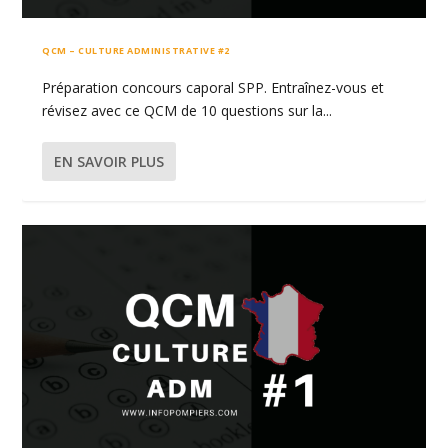
QCM – CULTURE ADMINISTRATIVE #2
Préparation concours caporal SPP. Entraînez-vous et
révisez avec ce QCM de 10 questions sur la...
EN SAVOIR PLUS