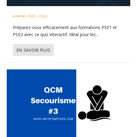
#4 QCM – PSE1 – PSE2
Préparez-vous efficacement aux formations PSE1 et
PSE2 avec ce quiz interactif. Idéal pour les...
EN SAVOIR PLUS