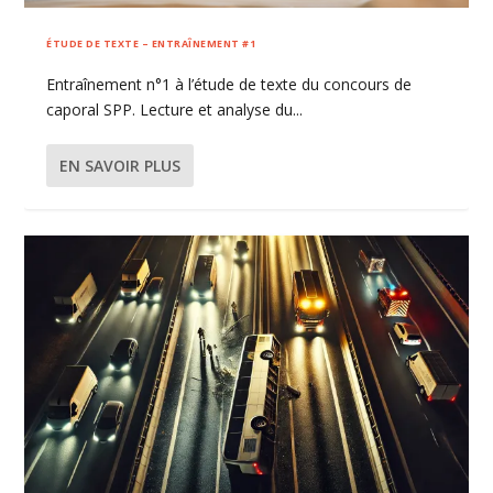
ÉTUDE DE TEXTE – ENTRAÎNEMENT #1
Entraînement n°1 à l’étude de texte du concours de
caporal SPP. Lecture et analyse du...
EN SAVOIR PLUS