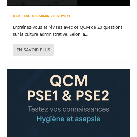
QCM – CULTURE ADMINISTRATIVE #1
Entraînez-vous et révisez avec ce QCM de 20 questions
sur la culture administrative. Selon la...
EN SAVOIR PLUS