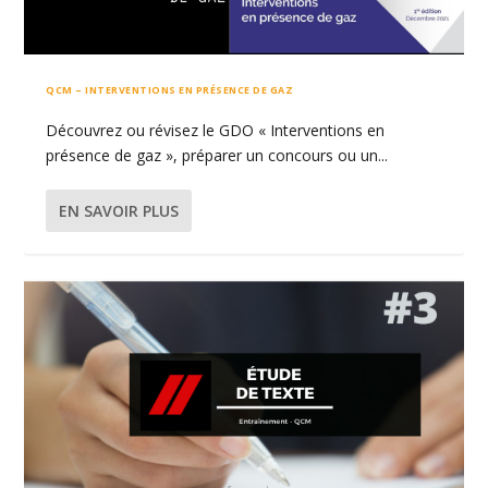
QCM – INTERVENTIONS EN PRÉSENCE DE GAZ
Découvrez ou révisez le GDO « Interventions en
présence de gaz », préparer un concours ou un...
EN SAVOIR PLUS