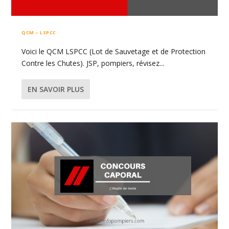
QCM – LSPCC
Voici le QCM LSPCC (Lot de Sauvetage et de Protection
Contre les Chutes). JSP, pompiers, révisez...
EN SAVOIR PLUS