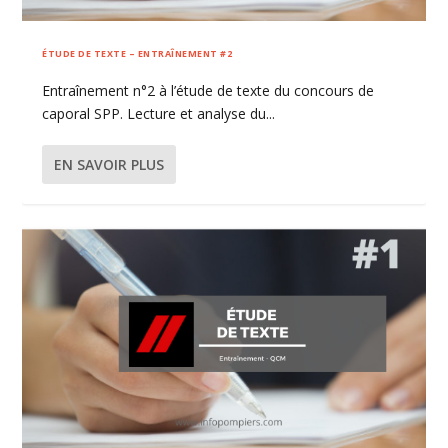
ÉTUDE DE TEXTE – ENTRAÎNEMENT #2
Entraînement n°2 à l’étude de texte du concours de
caporal SPP. Lecture et analyse du...
EN SAVOIR PLUS