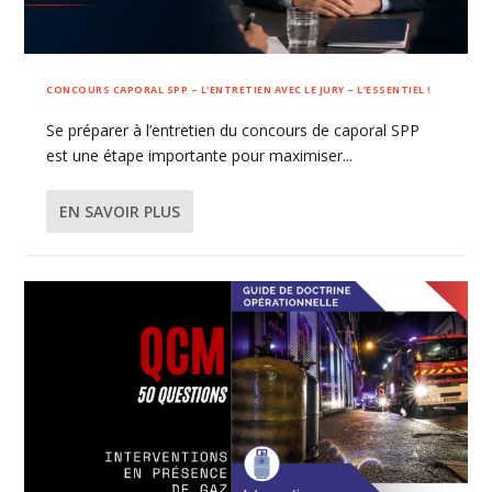
CONCOURS CAPORAL SPP – L’ENTRETIEN AVEC LE JURY – L’ESSENTIEL !
Se préparer à l’entretien du concours de caporal SPP
est une étape importante pour maximiser...
EN SAVOIR PLUS