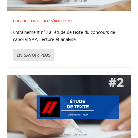
ÉTUDE DE TEXTE – ENTRAÎNEMENT #3
Entraînement n°3 à l’étude de texte du concours de
caporal SPP. Lecture et analyse...
EN SAVOIR PLUS