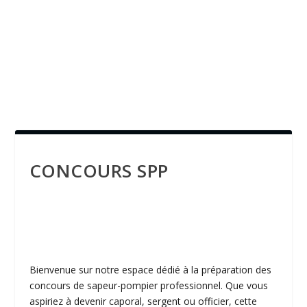
CONCOURS SPP
Bienvenue sur notre espace dédié à la préparation des
concours de sapeur-pompier professionnel. Que vous
aspiriez à devenir caporal, sergent ou officier, cette