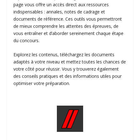
page vous offre un accès direct aux ressources
indispensables : annales, notes de cadrage et
documents de référence. Ces outils vous permettront
de mieux comprendre les attentes des épreuves, de
vous entraîner et d’aborder sereinement chaque étape
du concours.
Explorez les contenus, téléchargez les documents
adaptés à votre niveau et mettez toutes les chances de
votre côté pour réussir. Vous y trouverez également
des conseils pratiques et des informations utiles pour
optimiser votre préparation.