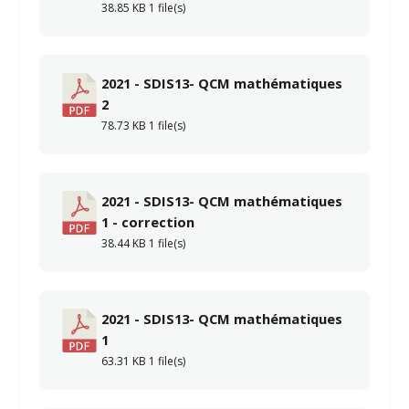
38.85 KB
1 file(s)
2021 - SDIS13- QCM mathématiques
2
78.73 KB
1 file(s)
2021 - SDIS13- QCM mathématiques
1 - correction
38.44 KB
1 file(s)
2021 - SDIS13- QCM mathématiques
1
63.31 KB
1 file(s)