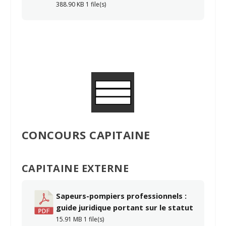
388.90 KB
1 file(s)
CONCOURS CAPITAINE
CAPITAINE EXTERNE
Sapeurs-pompiers professionnels :
guide juridique portant sur le statut
15.91 MB
1 file(s)