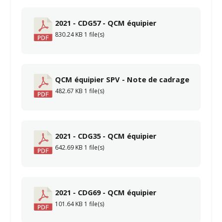
2021 - CDG57 - QCM équipier
830.24 KB
1 file(s)
QCM équipier SPV - Note de cadrage
482.67 KB
1 file(s)
2021 - CDG35 - QCM équipier
642.69 KB
1 file(s)
2021 - CDG69 - QCM équipier
101.64 KB
1 file(s)