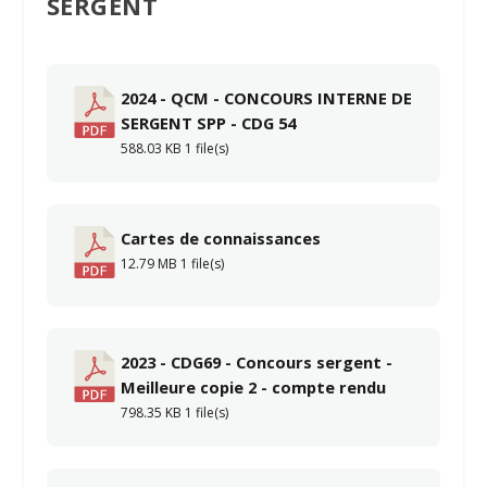
SERGENT
2024 - QCM - CONCOURS INTERNE DE
SERGENT SPP - CDG 54
588.03 KB
1 file(s)
Cartes de connaissances
12.79 MB
1 file(s)
2023 - CDG69 - Concours sergent -
Meilleure copie 2 - compte rendu
798.35 KB
1 file(s)