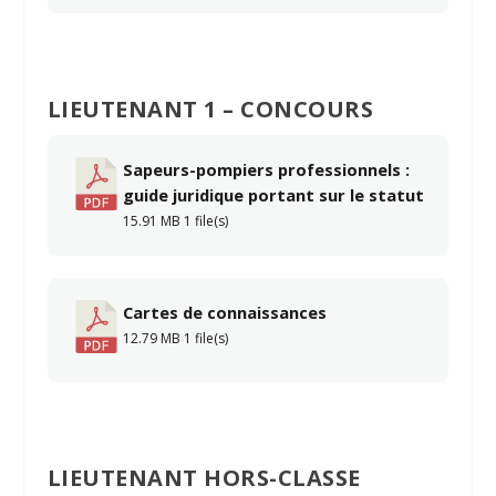
LIEUTENANT 1 – CONCOURS
Sapeurs-pompiers professionnels :
guide juridique portant sur le statut
15.91 MB
1 file(s)
Cartes de connaissances
12.79 MB
1 file(s)
LIEUTENANT HORS-CLASSE