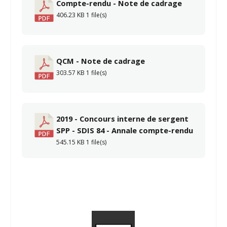
Compte-rendu - Note de cadrage
406.23 KB
1 file(s)
QCM - Note de cadrage
303.57 KB
1 file(s)
2019 - Concours interne de sergent
SPP - SDIS 84 - Annale compte-rendu
545.15 KB
1 file(s)