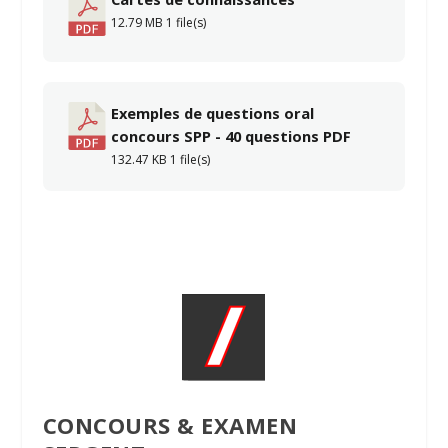
12.79 MB
1 file(s)
Exemples de questions oral
concours SPP - 40 questions PDF
132.47 KB
1 file(s)
CONCOURS & EXAMEN