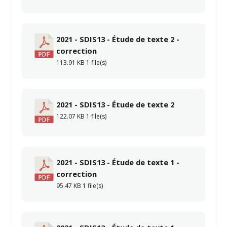
2021 - SDIS13 - Étude de texte 2 -
correction
113.91 KB
1 file(s)
2021 - SDIS13 - Étude de texte 2
122.07 KB
1 file(s)
2021 - SDIS13 - Étude de texte 1 -
correction
95.47 KB
1 file(s)