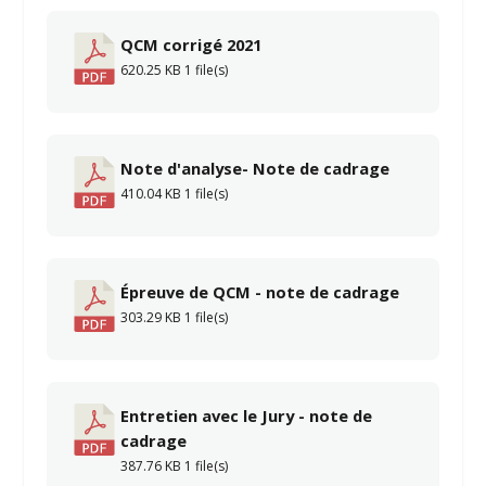
QCM corrigé 2021
620.25 KB
1 file(s)
Note d'analyse- Note de cadrage
410.04 KB
1 file(s)
Épreuve de QCM - note de cadrage
303.29 KB
1 file(s)
Entretien avec le Jury - note de
cadrage
387.76 KB
1 file(s)