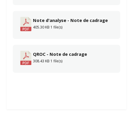
Note d'analyse - Note de cadrage
405.30 KB
1 file(s)
QROC - Note de cadrage
308.43 KB
1 file(s)