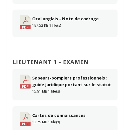
Oral anglais - Note de cadrage
197.52 KB
1 file(s)
LIEUTENANT 1 – EXAMEN
Sapeurs-pompiers professionnels :
guide juridique portant sur le statut
15.91 MB
1 file(s)
Cartes de connaissances
12.79 MB
1 file(s)