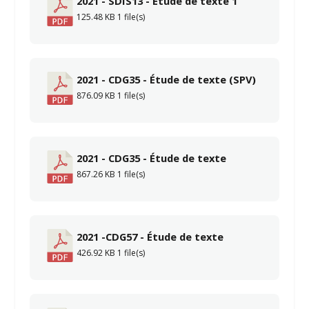
2021 - SDIS13 - Étude de texte 1
125.48 KB
1 file(s)
2021 - CDG35 - Étude de texte (SPV)
876.09 KB
1 file(s)
2021 - CDG35 - Étude de texte
867.26 KB
1 file(s)
2021 -CDG57 - Étude de texte
426.92 KB
1 file(s)