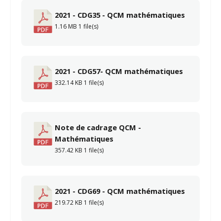
2021 - CDG35 - QCM mathématiques
1.16 MB
1 file(s)
2021 - CDG57- QCM mathématiques
332.14 KB
1 file(s)
Note de cadrage QCM -
Mathématiques
357.42 KB
1 file(s)
2021 - CDG69 - QCM mathématiques
219.72 KB
1 file(s)