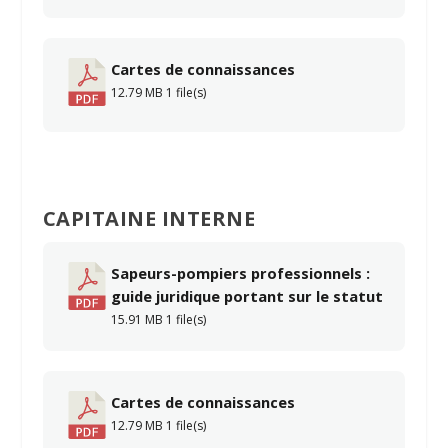
Cartes de connaissances
12.79 MB
1 file(s)
CAPITAINE INTERNE
Sapeurs-pompiers professionnels :
guide juridique portant sur le statut
15.91 MB
1 file(s)
Cartes de connaissances
12.79 MB
1 file(s)