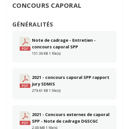
CONCOURS CAPORAL
GÉNÉRALITÉS
Note de cadrage - Entretien -
concours caporal SPP
151.36 KB
1 file(s)
2021 - concours caporal SPP rapport
jury SDMIS
279.61 KB
1 file(s)
2021 - Concours externes de caporal
SPP - Note de cadrage DGSCGC
2.00 MB
1 file(s)