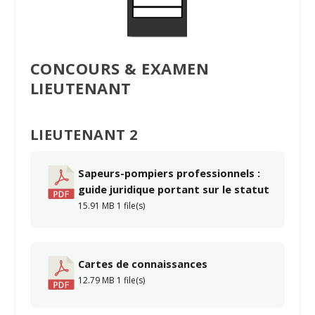
CONCOURS & EXAMEN
LIEUTENANT
LIEUTENANT 2
Sapeurs-pompiers professionnels :
guide juridique portant sur le statut
15.91 MB
1 file(s)
Cartes de connaissances
12.79 MB
1 file(s)