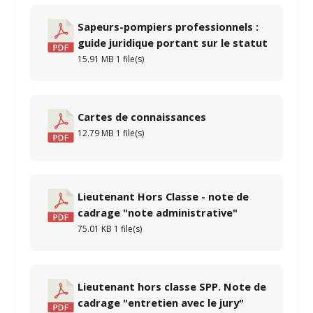
Sapeurs-pompiers professionnels :
guide juridique portant sur le statut
15.91 MB
1 file(s)
Cartes de connaissances
12.79 MB
1 file(s)
Lieutenant Hors Classe - note de
cadrage "note administrative"
75.01 KB
1 file(s)
Lieutenant hors classe SPP. Note de
cadrage "entretien avec le jury"