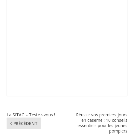
La SITAC – Testez-vous !
Réussir vos premiers jours
en caserne : 10 conseils
PRÉCÉDENT
essentiels pour les jeunes
pompiers