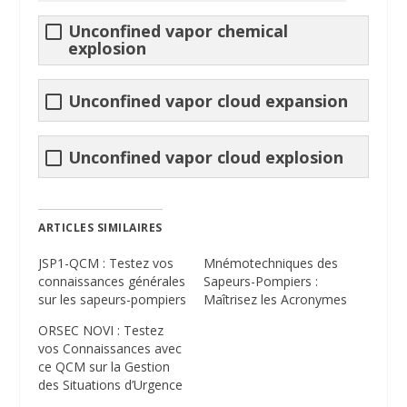
Unconfined vapor chemical
explosion
Unconfined vapor cloud expansion
Unconfined vapor cloud explosion
ARTICLES SIMILAIRES
JSP1-QCM : Testez vos
Mnémotechniques des
connaissances générales
Sapeurs-Pompiers :
sur les sapeurs-pompiers
Maîtrisez les Acronymes
ORSEC NOVI : Testez
vos Connaissances avec
ce QCM sur la Gestion
des Situations d’Urgence