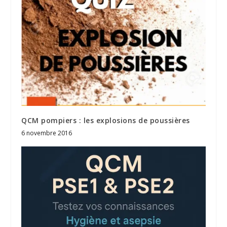
QCM pompiers : les explosions de poussières
6 novembre 2016