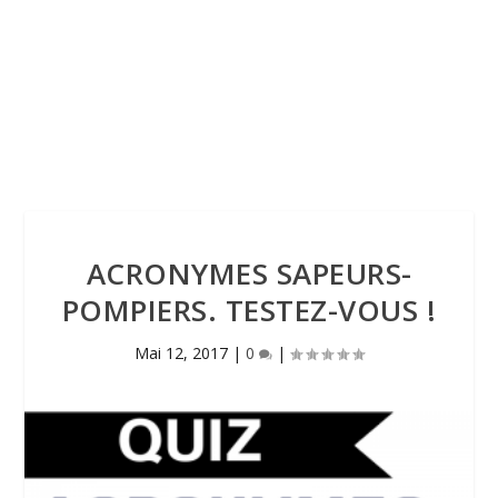
ACRONYMES SAPEURS-
POMPIERS. TESTEZ-VOUS !
Mai 12, 2017
|
0
|