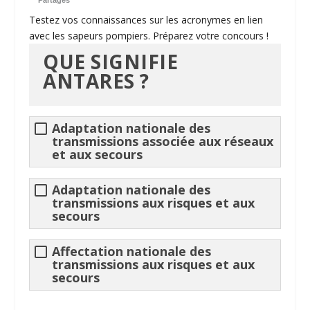
Partages
Testez vos connaissances sur les acronymes en lien
avec les sapeurs pompiers. Préparez votre concours !
QUE SIGNIFIE
ANTARES ?
Adaptation nationale des
transmissions associée aux réseaux
et aux secours
Adaptation nationale des
transmissions aux risques et aux
secours
Affectation nationale des
transmissions aux risques et aux
secours