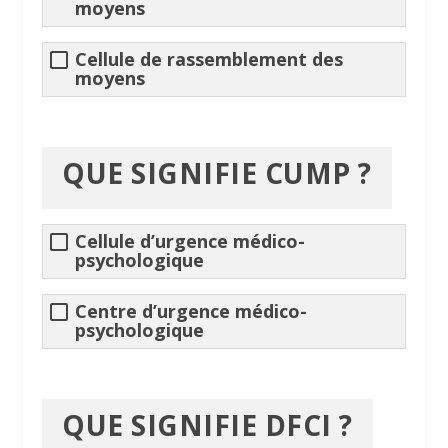
moyens
Cellule de rassemblement des
moyens
QUE SIGNIFIE CUMP ?
Cellule d’urgence médico-
psychologique
Centre d’urgence médico-
psychologique
QUE SIGNIFIE DFCI ?