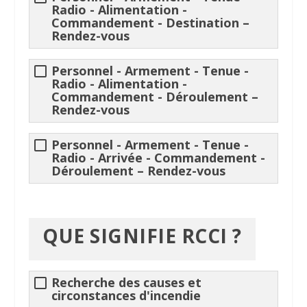
Radio - Alimentation -
Commandement - Destination –
Rendez-vous
Personnel - Armement - Tenue -
Radio - Alimentation -
Commandement - Déroulement –
Rendez-vous
Personnel - Armement - Tenue -
Radio - Arrivée - Commandement -
Déroulement – Rendez-vous
QUE SIGNIFIE RCCI ?
Recherche des causes et
circonstances d'
incendie