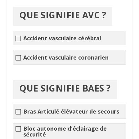
QUE SIGNIFIE AVC ?
Accident
vasculaire cérébral
Accident
vasculaire coronarien
QUE SIGNIFIE BAES ?
Bras Articulé élévateur de secours
Bloc autonome d'éclairage de
sécurité