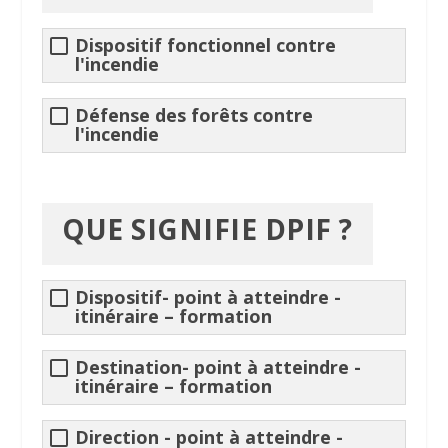
Dispositif fonctionnel contre
l'
incendie
Défense des forêts contre
l'
incendie
QUE SIGNIFIE
DPIF
?
Dispositif- point à atteindre -
itinéraire
– formation
Destination- point à atteindre -
itinéraire
– formation
Direction - point à atteindre -