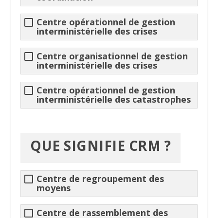
Centre opérationnel de gestion
interministérielle des crises
Centre organisationnel de gestion
interministérielle des crises
Centre opérationnel de gestion
interministérielle des catastrophes
QUE SIGNIFIE
CRM
?
Centre de regroupement des
moyens
Centre de rassemblement des