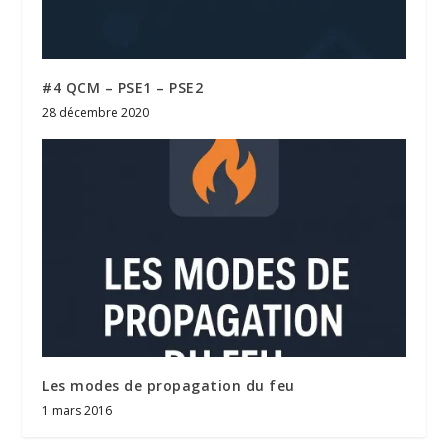
#4 QCM – PSE1 – PSE2
28 décembre 2020
Les modes de propagation du feu
1 mars 2016