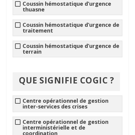
Coussin hémostatique d’urgence
thuasne
Coussin hémostatique d’urgence de
traitement
Coussin hémostatique d’urgence de
terrain
QUE SIGNIFIE
COGIC
?
Centre opérationnel de gestion
inter-services des crises
Centre opérationnel de gestion
interministérielle et de
coordination