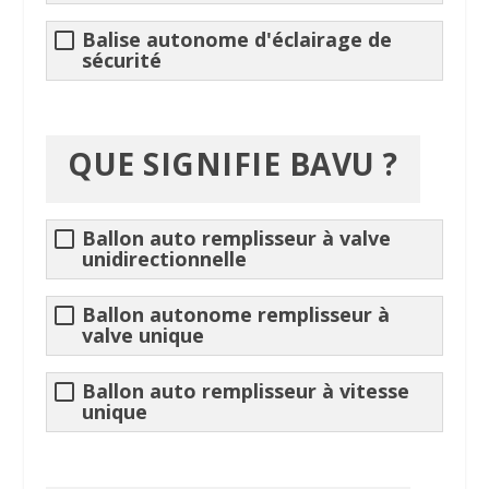
Balise autonome d'éclairage de
sécurité
QUE SIGNIFIE BAVU ?
Ballon auto remplisseur à valve
unidirectionnelle
Ballon autonome remplisseur à
valve unique
Ballon auto remplisseur à vitesse
unique