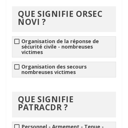
QUE SIGNIFIE ORSEC
NOVI ?
Organisation de la réponse de
sécurité civile
- nombreuses
victimes
Organisation des secours
nombreuses victimes
QUE SIGNIFIE
PATRACDR
?
Personnel - Armement - Tenue -