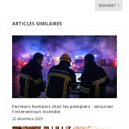
SUIVANT
ARTICLES SIMILAIRES
Facteurs humains chez les pompiers : sécuriser
l’intervention incendie
22 décembre 2025