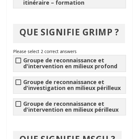
itinéraire
– formation
QUE SIGNIFIE GRIMP ?
Please select 2 correct answers
Groupe de reconnaissance et
d'intervention en milieux profond
Groupe de reconnaissance et
d'investigation en milieux périlleux
Groupe de reconnaissance et
d'intervention en milieux périlleux