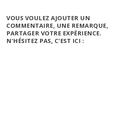
VOUS VOULEZ AJOUTER UN
COMMENTAIRE, UNE REMARQUE,
PARTAGER VOTRE EXPÉRIENCE.
N'HÉSITEZ PAS, C'EST ICI :