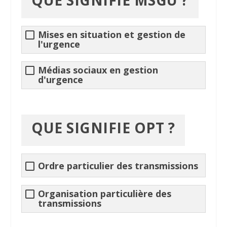
QUE SIGNIFIE
MSGU
?
Mises en situation et gestion de
l'urgence
Médias sociaux en gestion
d'urgence
QUE SIGNIFIE OPT ?
Ordre particulier des transmissions
Organisation particulière des
transmissions