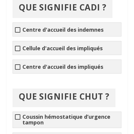
QUE SIGNIFIE CADI ?
Centre d'accueil des indemnes
Cellule d'accueil des impliqués
Centre d'accueil des impliqués
QUE SIGNIFIE CHUT ?
Coussin hémostatique d’urgence
tampon