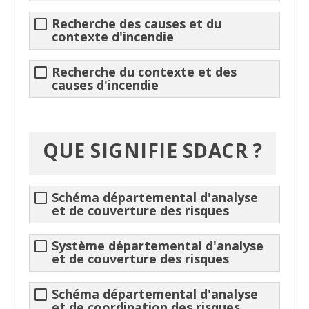
Recherche des causes et du
contexte d'
incendie
Recherche du contexte et des
causes d'
incendie
QUE SIGNIFIE
SDACR
?
Schéma départemental d'analyse
et de couverture des risques
Système départemental d'analyse
et de couverture des risques
Schéma départemental d'analyse
et de coordination des risques