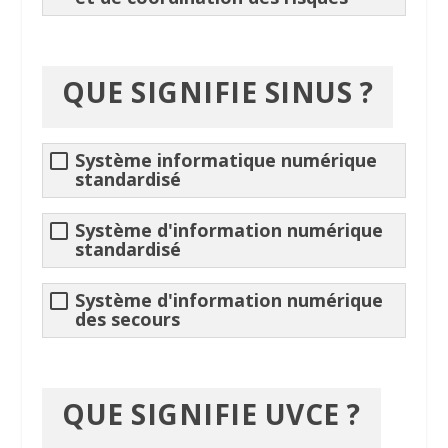
QUE SIGNIFIE
SINUS
?
Système informatique numérique
standardisé
Système d'information numérique
standardisé
Système d'information numérique
des secours
QUE SIGNIFIE
UVCE
?