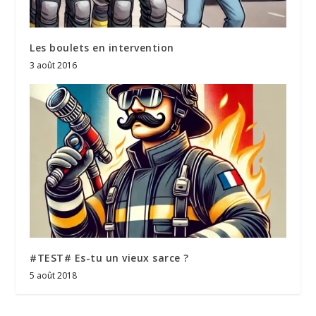
Les boulets en intervention
3 août 2016
#TEST# Es-tu un vieux sarce ?
5 août 2018