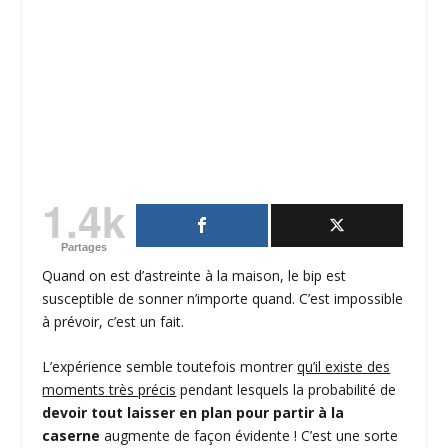
1.4k
Partages
Quand on est d’astreinte à la maison, le bip est
susceptible de sonner n’importe quand. C’est impossible
à prévoir, c’est un fait.
L’expérience semble toutefois montrer
qu’il existe des
moments très précis
pendant lesquels la probabilité de
devoir tout laisser en plan pour partir à la
caserne
augmente de façon évidente ! C’est une sorte