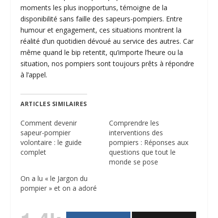
moments les plus inopportuns, témoigne de la
disponibilité sans faille des sapeurs-pompiers. Entre
humour et engagement, ces situations montrent la
réalité d’un quotidien dévoué au service des autres. Car
même quand le bip retentit, qu’importe l’heure ou la
situation, nos pompiers sont toujours prêts à répondre
à l’appel.
ARTICLES SIMILAIRES
Comment devenir
Comprendre les
sapeur-pompier
interventions des
volontaire : le guide
pompiers : Réponses aux
complet
questions que tout le
monde se pose
On a lu « le Jargon du
pompier » et on a adoré