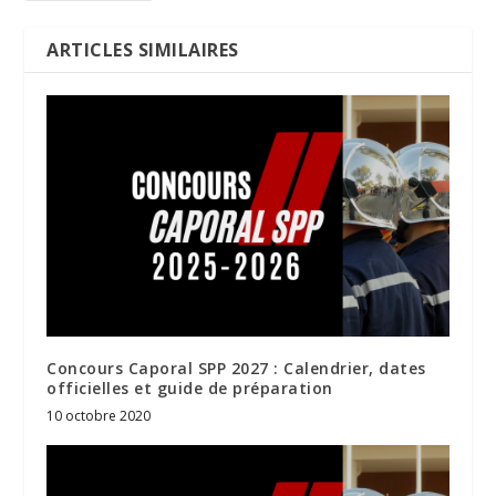
ARTICLES SIMILAIRES
Concours Caporal SPP 2027 : Calendrier, dates
officielles et guide de préparation
10 octobre 2020