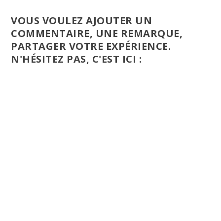
VOUS VOULEZ AJOUTER UN
COMMENTAIRE, UNE REMARQUE,
PARTAGER VOTRE EXPÉRIENCE.
N'HÉSITEZ PAS, C'EST ICI :