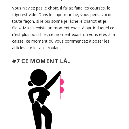
Vous n’aviez pas le choix, il fallait faire les courses, le
frigo est vide. Dans le supermarché, vous pensez « de
toute façon, si le bip sonne je lâche le chariot et je
file ». Mais il existe un moment exact à partir duquel ce
n’est plus possible ; ce moment exact où vous êtes à la
caisse, ce moment où vous commencez à poser les
articles sur le tapis roulant…
#7 CE MOMENT LÀ..