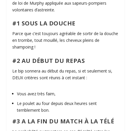
de loi de Murphy appliquée aux sapeurs-pompiers
volontaires d’astreinte.
#1 SOUS LA DOUCHE
Parce que c’est toujours agréable de sortir de la douche
en trombe, tout mouillé, les cheveux pleins de
shampoing !
#2 AU DÉBUT DU REPAS
Le bip sonnera au début du repas, si et seulement si,
DEUX critères sont réunis à cet instant :
Vous avez très faim,
Le poulet au four depuis deux heures sent
terriblement bon.
#3 A LA FIN DU MATCH À LA TÉLÉ