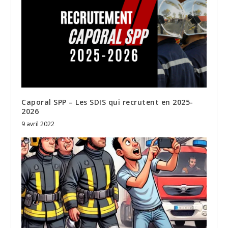
Caporal SPP – Les SDIS qui recrutent en 2025-
2026
9 avril 2022