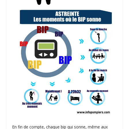
En fin de compte, chaque bip qui sonne, même aux