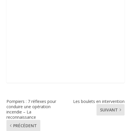
Pompiers : 7 réflexes pour
Les boulets en intervention
conduire une opération
SUIVANT
incendie – La
reconnaissance
PRÉCÉDENT