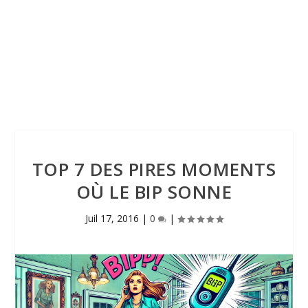
TOP 7 DES PIRES MOMENTS
OÙ LE BIP SONNE
Juil 17, 2016
|
0
|