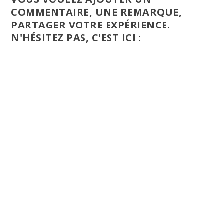
COMMENTAIRE, UNE REMARQUE,
PARTAGER VOTRE EXPÉRIENCE.
N'HÉSITEZ PAS, C'EST ICI :