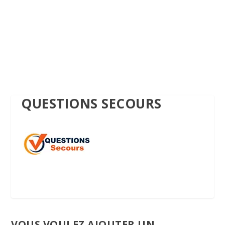
QUESTIONS SECOURS
VOUS VOULEZ AJOUTER UN