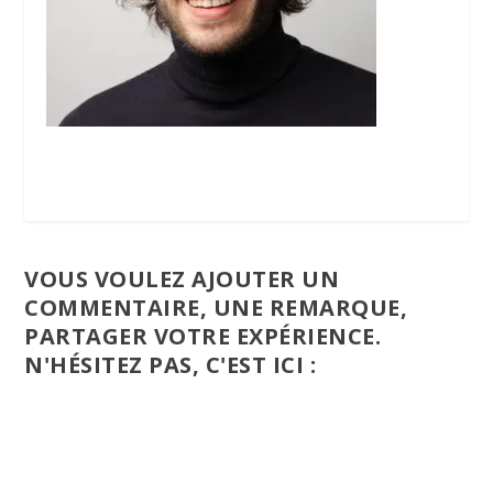
VOUS VOULEZ AJOUTER UN
COMMENTAIRE, UNE REMARQUE,
PARTAGER VOTRE EXPÉRIENCE.
N'HÉSITEZ PAS, C'EST ICI :