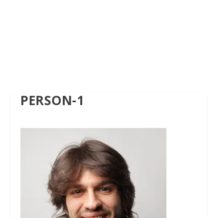
PERSON-1