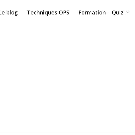
Le blog
Techniques OPS
Formation – Quiz