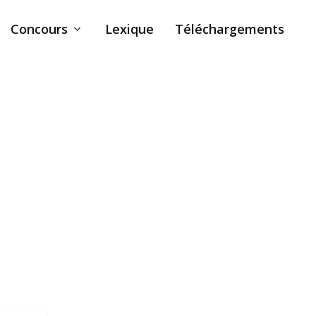
Concours
Lexique
Téléchargements