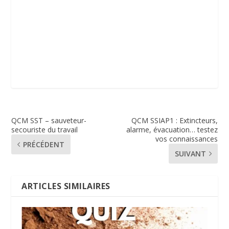
QCM SST – sauveteur-
QCM SSIAP1 : Extincteurs,
secouriste du travail
alarme, évacuation… testez
vos connaissances
PRÉCÉDENT
SUIVANT
ARTICLES SIMILAIRES