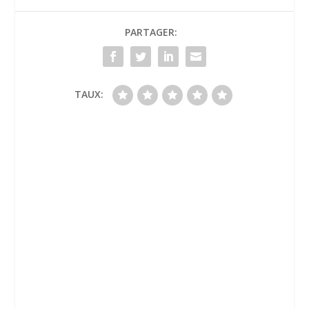
PARTAGER:
TAUX: