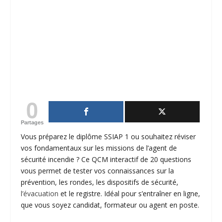
0
Partages
Vous préparez le diplôme SSIAP 1 ou souhaitez réviser
vos fondamentaux sur les missions de l’agent de
sécurité
incendie
? Ce QCM interactif de 20 questions
vous permet de tester vos connaissances sur la
prévention
, les rondes, les dispositifs de sécurité,
l’
évacuation
et le registre. Idéal pour s’entraîner en ligne,
que vous soyez candidat, formateur ou agent en poste.