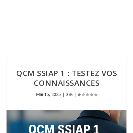
QCM SSIAP 1 : TESTEZ VOS
CONNAISSANCES
Mai 15, 2025
|
0
|