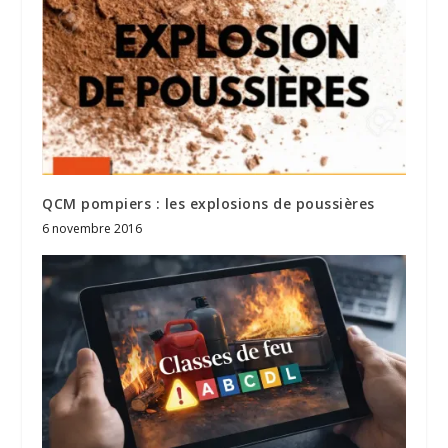
QCM pompiers : les explosions de poussières
6 novembre 2016