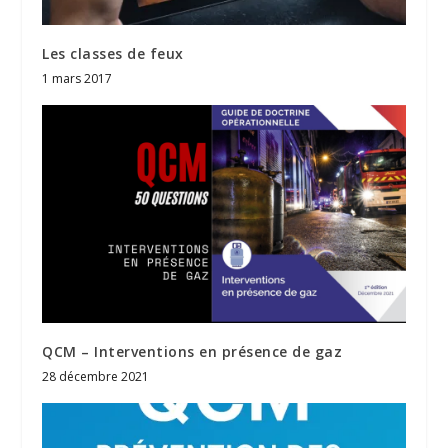
Les classes de feux
1 mars 2017
QCM – Interventions en présence de gaz
28 décembre 2021