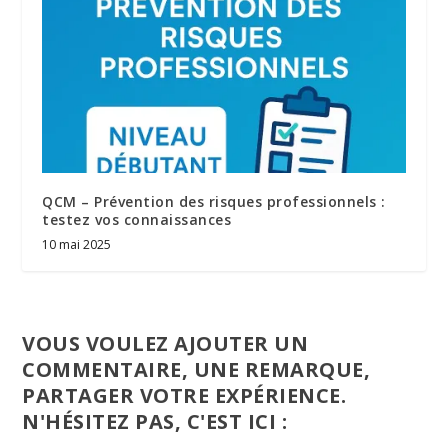
QCM – Prévention des risques professionnels :
testez vos connaissances
10 mai 2025
VOUS VOULEZ AJOUTER UN
COMMENTAIRE, UNE REMARQUE,
PARTAGER VOTRE EXPÉRIENCE.
N'HÉSITEZ PAS, C'EST ICI :