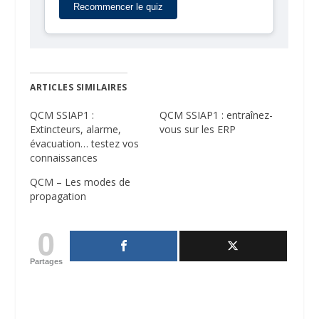
ARTICLES SIMILAIRES
QCM SSIAP1 :
QCM SSIAP1 : entraînez-
Extincteurs, alarme,
vous sur les ERP
évacuation… testez vos
connaissances
QCM – Les modes de
propagation
0
Partages