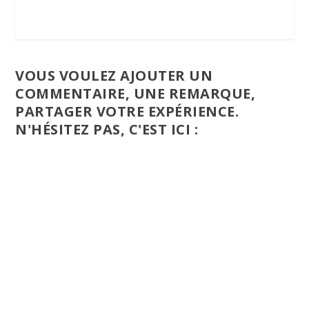
VOUS VOULEZ AJOUTER UN
COMMENTAIRE, UNE REMARQUE,
PARTAGER VOTRE EXPÉRIENCE.
N'HÉSITEZ PAS, C'EST ICI :