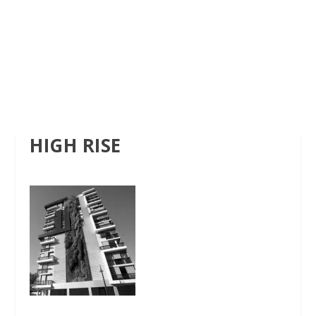
HIGH RISE