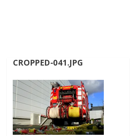
CROPPED-041.JPG