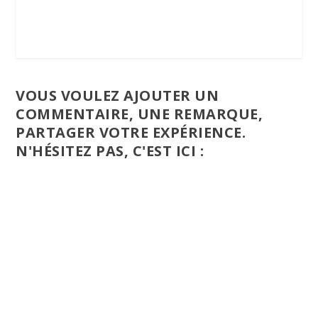
VOUS VOULEZ AJOUTER UN
COMMENTAIRE, UNE REMARQUE,
PARTAGER VOTRE EXPÉRIENCE.
N'HÉSITEZ PAS, C'EST ICI :