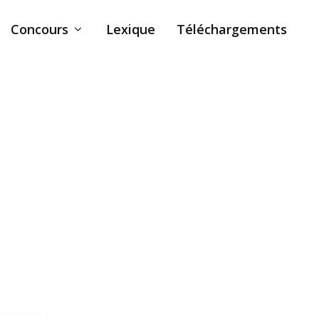
Concours
Lexique
Téléchargements