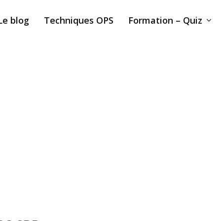
Le blog
Techniques OPS
Formation – Quiz