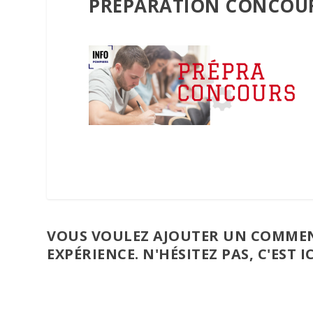
PRÉPARATION CONCOUR
VOUS VOULEZ AJOUTER UN COMMEN
EXPÉRIENCE. N'HÉSITEZ PAS, C'EST IC