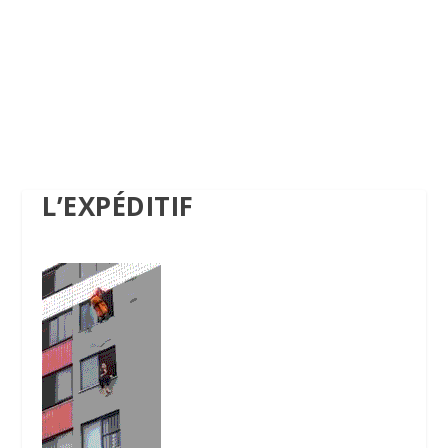
L’EXPÉDITIF