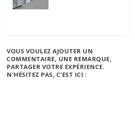
VOUS VOULEZ AJOUTER UN
COMMENTAIRE, UNE REMARQUE,
PARTAGER VOTRE EXPÉRIENCE.
N'HÉSITEZ PAS, C'EST ICI :