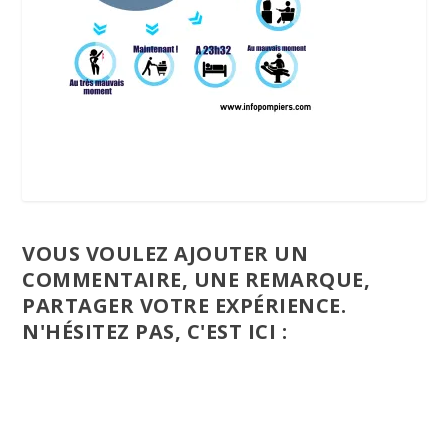
VOUS VOULEZ AJOUTER UN
COMMENTAIRE, UNE REMARQUE,
PARTAGER VOTRE EXPÉRIENCE.
N'HÉSITEZ PAS, C'EST ICI :