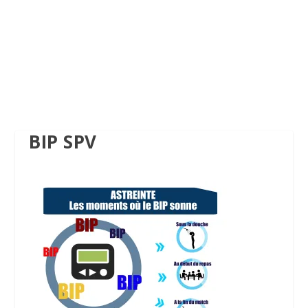
BIP SPV