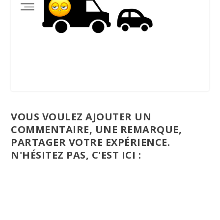
VOUS VOULEZ AJOUTER UN
COMMENTAIRE, UNE REMARQUE,
PARTAGER VOTRE EXPÉRIENCE.
N'HÉSITEZ PAS, C'EST ICI :