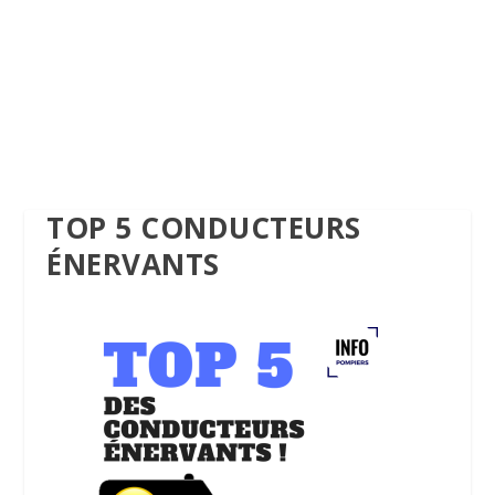
TOP 5 CONDUCTEURS
ÉNERVANTS