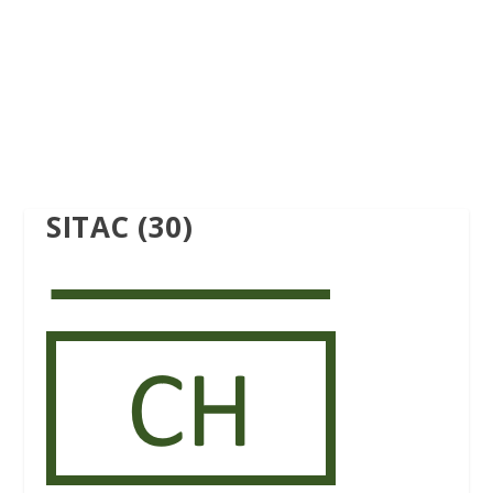
SITAC (30)