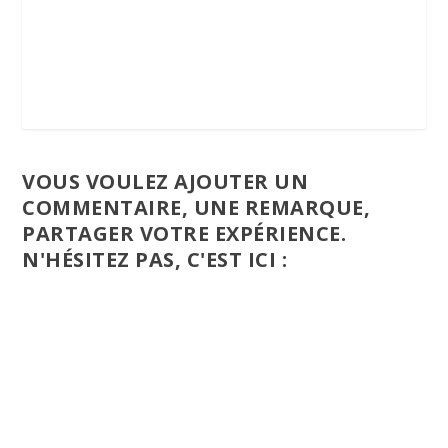
VOUS VOULEZ AJOUTER UN
COMMENTAIRE, UNE REMARQUE,
PARTAGER VOTRE EXPÉRIENCE.
N'HÉSITEZ PAS, C'EST ICI :