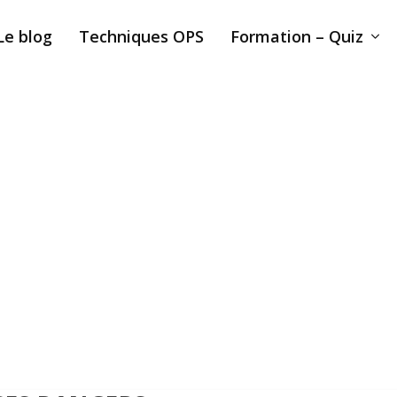
Le blog
Techniques OPS
Formation – Quiz