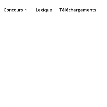
Concours
Lexique
Téléchargements