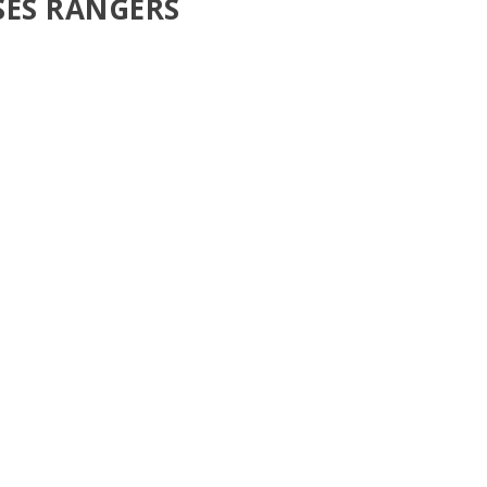
SES RANGERS