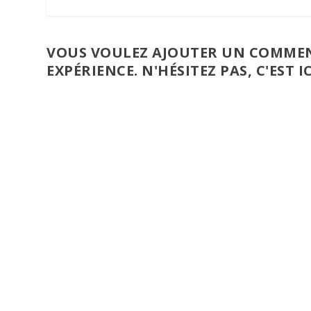
VOUS VOULEZ AJOUTER UN COMMEN
EXPÉRIENCE. N'HÉSITEZ PAS, C'EST IC