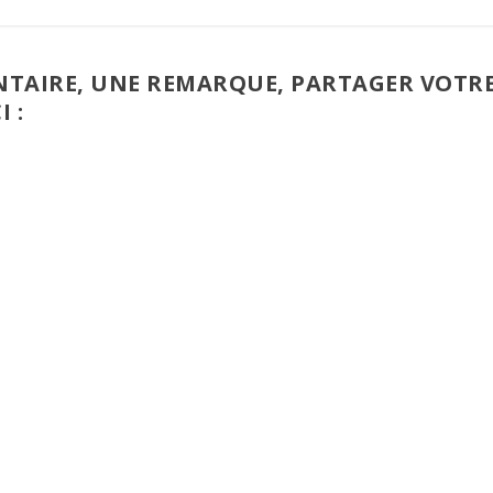
TAIRE, UNE REMARQUE, PARTAGER VOTR
I :