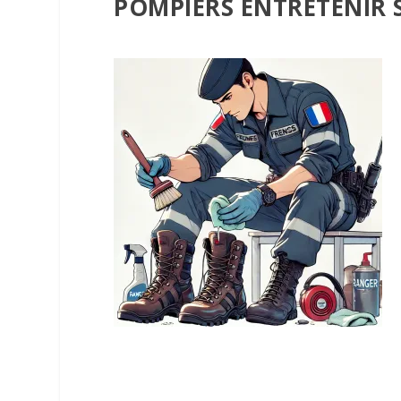
POMPIERS ENTRETENIR 