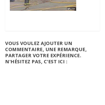
VOUS VOULEZ AJOUTER UN
COMMENTAIRE, UNE REMARQUE,
PARTAGER VOTRE EXPÉRIENCE.
N'HÉSITEZ PAS, C'EST ICI :