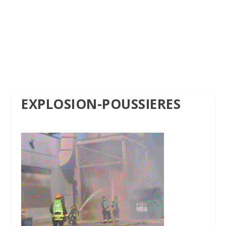
EXPLOSION-POUSSIERES