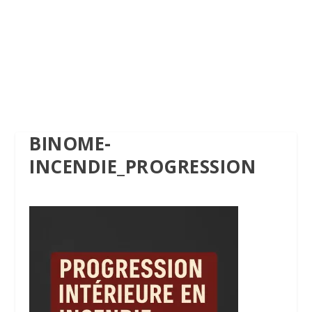
BINOME-
INCENDIE_PROGRESSION