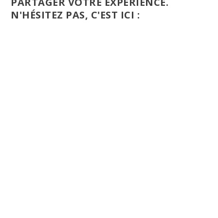
PARTAGER VOTRE EXPÉRIENCE.
N'HÉSITEZ PAS, C'EST ICI :