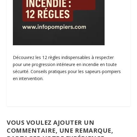
Découvrez les 12 règles indispensables à respecter
pour une progression intérieure en incendie en toute
sécurité. Conseils pratiques pour les sapeurs-pompiers
en intervention.
VOUS VOULEZ AJOUTER UN
COMMENTAIRE, UNE REMARQUE,