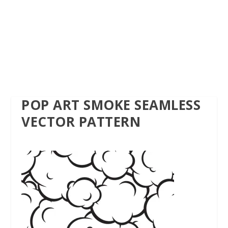
POP ART SMOKE SEAMLESS
VECTOR PATTERN