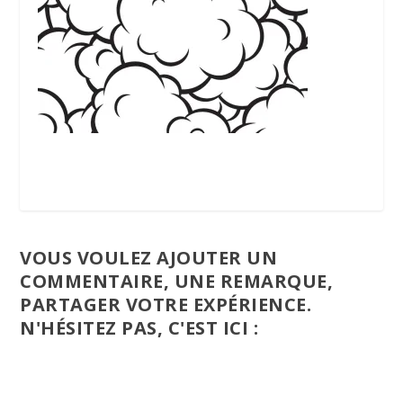
VOUS VOULEZ AJOUTER UN
COMMENTAIRE, UNE REMARQUE,
PARTAGER VOTRE EXPÉRIENCE.
N'HÉSITEZ PAS, C'EST ICI :