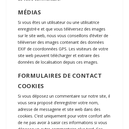
MÉDIAS
Si vous êtes un utilisateur ou une utilisatrice
enregistré·e et que vous téléversez des images
sur le site web, nous vous conseillons d’éviter de
téléverser des images contenant des données
EXIF de coordonnées GPS. Les visiteurs de votre
site web peuvent télécharger et extraire des
données de localisation depuis ces images.
FORMULAIRES DE CONTACT
COOKIES
Si vous déposez un commentaire sur notre site, il
vous sera proposé d’enregistrer votre nom,
adresse de messagerie et site web dans des
cookies. C’est uniquement pour votre confort afin
de ne pas avoir à saisir ces informations si vous