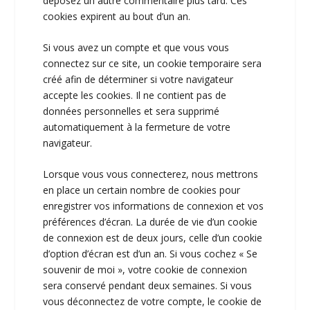
déposez un autre commentaire plus tard. Ces
cookies expirent au bout d’un an.
Si vous avez un compte et que vous vous
connectez sur ce site, un cookie temporaire sera
créé afin de déterminer si votre navigateur
accepte les cookies. Il ne contient pas de
données personnelles et sera supprimé
automatiquement à la fermeture de votre
navigateur.
Lorsque vous vous connecterez, nous mettrons
en place un certain nombre de cookies pour
enregistrer vos informations de connexion et vos
préférences d’écran. La durée de vie d’un cookie
de connexion est de deux jours, celle d’un cookie
d’option d’écran est d’un an. Si vous cochez « Se
souvenir de moi », votre cookie de connexion
sera conservé pendant deux semaines. Si vous
vous déconnectez de votre compte, le cookie de