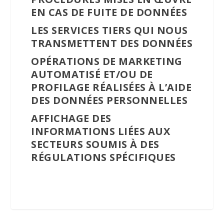
EN CAS DE FUITE DE DONNÉES
LES SERVICES TIERS QUI NOUS
TRANSMETTENT DES DONNÉES
OPÉRATIONS DE MARKETING
AUTOMATISÉ ET/OU DE
PROFILAGE RÉALISÉES À L’AIDE
DES DONNÉES PERSONNELLES
AFFICHAGE DES
INFORMATIONS LIÉES AUX
SECTEURS SOUMIS À DES
RÉGULATIONS SPÉCIFIQUES