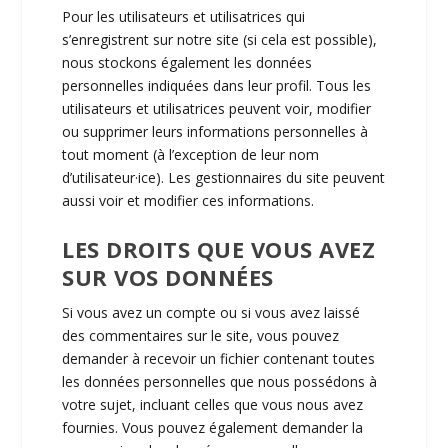
Pour les utilisateurs et utilisatrices qui
s’enregistrent sur notre site (si cela est possible),
nous stockons également les données
personnelles indiquées dans leur profil. Tous les
utilisateurs et utilisatrices peuvent voir, modifier
ou supprimer leurs informations personnelles à
tout moment (à l’exception de leur nom
d’utilisateur·ice). Les gestionnaires du site peuvent
aussi voir et modifier ces informations.
LES DROITS QUE VOUS AVEZ
SUR VOS DONNÉES
Si vous avez un compte ou si vous avez laissé
des commentaires sur le site, vous pouvez
demander à recevoir un fichier contenant toutes
les données personnelles que nous possédons à
votre sujet, incluant celles que vous nous avez
fournies. Vous pouvez également demander la