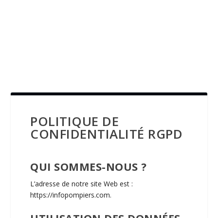
POLITIQUE DE
CONFIDENTIALITÉ RGPD
QUI SOMMES-NOUS ?
L’adresse de notre site Web est :
https://infopompiers.com.