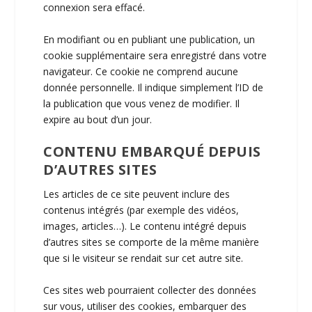
connexion sera effacé.
En modifiant ou en publiant une publication, un
cookie supplémentaire sera enregistré dans votre
navigateur. Ce cookie ne comprend aucune
donnée personnelle. Il indique simplement l’ID de
la publication que vous venez de modifier. Il
expire au bout d’un jour.
CONTENU EMBARQUÉ DEPUIS
D’AUTRES SITES
Les articles de ce site peuvent inclure des
contenus intégrés (par exemple des vidéos,
images, articles…). Le contenu intégré depuis
d’autres sites se comporte de la même manière
que si le visiteur se rendait sur cet autre site.
Ces sites web pourraient collecter des données
sur vous, utiliser des cookies, embarquer des