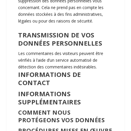
suppression des données personnelles vous
concernant. Cela ne prend pas en compte les
données stockées à des fins administratives,
légales ou pour des raisons de sécurité.
TRANSMISSION DE VOS
DONNÉES PERSONNELLES
Les commentaires des visiteurs peuvent être
vérifiés à l’aide d’un service automatisé de
détection des commentaires indésirables.
INFORMATIONS DE
CONTACT
INFORMATIONS
SUPPLÉMENTAIRES
COMMENT NOUS
PROTÉGEONS VOS DONNÉES
PROCÉDURES MISES EN ŒUVRE