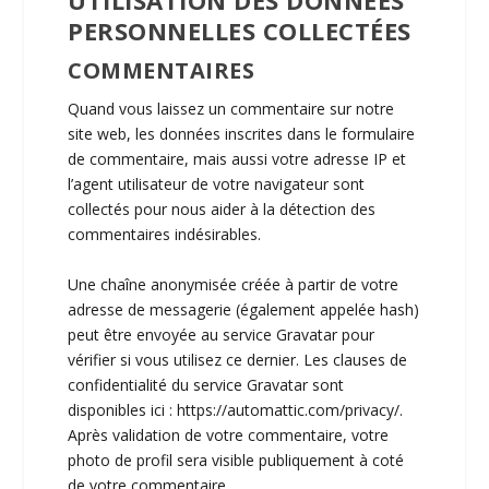
UTILISATION DES DONNÉES
PERSONNELLES COLLECTÉES
COMMENTAIRES
Quand vous laissez un commentaire sur notre
site web, les données inscrites dans le formulaire
de commentaire, mais aussi votre adresse IP et
l’agent utilisateur de votre navigateur sont
collectés pour nous aider à la détection des
commentaires indésirables.
Une chaîne anonymisée créée à partir de votre
adresse de messagerie (également appelée hash)
peut être envoyée au service Gravatar pour
vérifier si vous utilisez ce dernier. Les clauses de
confidentialité du service Gravatar sont
disponibles ici : https://automattic.com/privacy/.
Après validation de votre commentaire, votre
photo de profil sera visible publiquement à coté
de votre commentaire.