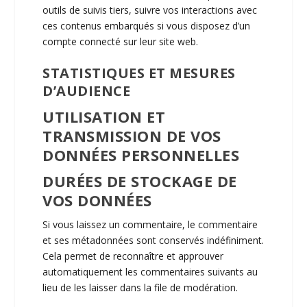
outils de suivis tiers, suivre vos interactions avec
ces contenus embarqués si vous disposez d’un
compte connecté sur leur site web.
STATISTIQUES ET MESURES
D’AUDIENCE
UTILISATION ET
TRANSMISSION DE VOS
DONNÉES PERSONNELLES
DURÉES DE STOCKAGE DE
VOS DONNÉES
Si vous laissez un commentaire, le commentaire
et ses métadonnées sont conservés indéfiniment.
Cela permet de reconnaître et approuver
automatiquement les commentaires suivants au
lieu de les laisser dans la file de modération.