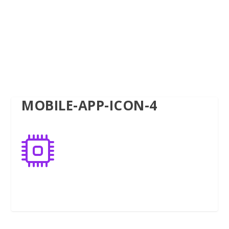
MOBILE-APP-ICON-4