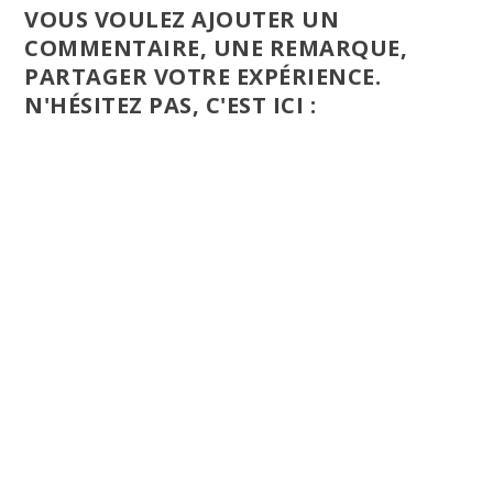
VOUS VOULEZ AJOUTER UN
COMMENTAIRE, UNE REMARQUE,
PARTAGER VOTRE EXPÉRIENCE.
N'HÉSITEZ PAS, C'EST ICI :