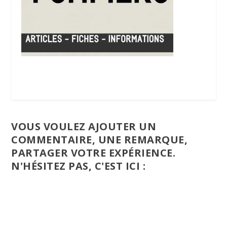
VOUS VOULEZ AJOUTER UN
COMMENTAIRE, UNE REMARQUE,
PARTAGER VOTRE EXPÉRIENCE.
N'HÉSITEZ PAS, C'EST ICI :