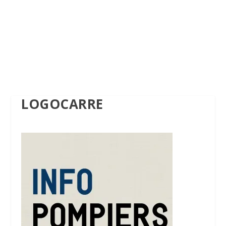
LOGOCARRE