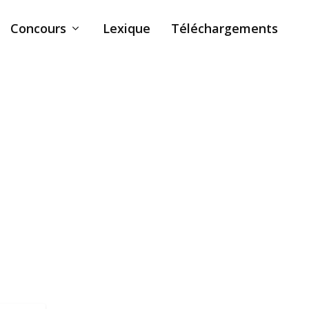
Concours
Lexique
Téléchargements