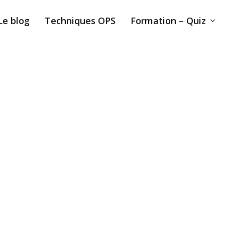
Le blog
Techniques OPS
Formation – Quiz