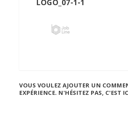
LOGO_07-1-1
VOUS VOULEZ AJOUTER UN COMMEN
EXPÉRIENCE. N'HÉSITEZ PAS, C'EST IC