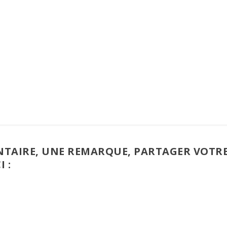
TAIRE, UNE REMARQUE, PARTAGER VOTR
I :