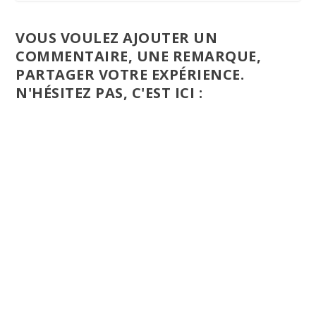
VOUS VOULEZ AJOUTER UN
COMMENTAIRE, UNE REMARQUE,
PARTAGER VOTRE EXPÉRIENCE.
N'HÉSITEZ PAS, C'EST ICI :