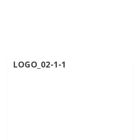
LOGO_02-1-1