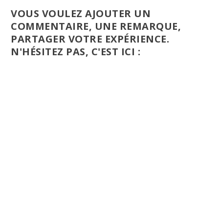
VOUS VOULEZ AJOUTER UN
COMMENTAIRE, UNE REMARQUE,
PARTAGER VOTRE EXPÉRIENCE.
N'HÉSITEZ PAS, C'EST ICI :