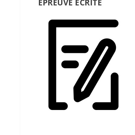
EPREUVE ÉCRITE