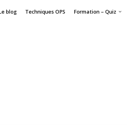
Le blog
Techniques OPS
Formation – Quiz