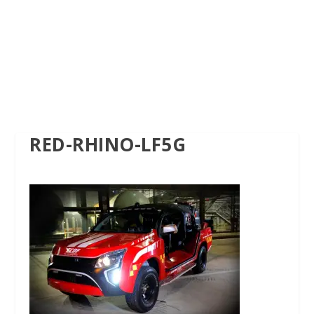
RED-RHINO-LF5G