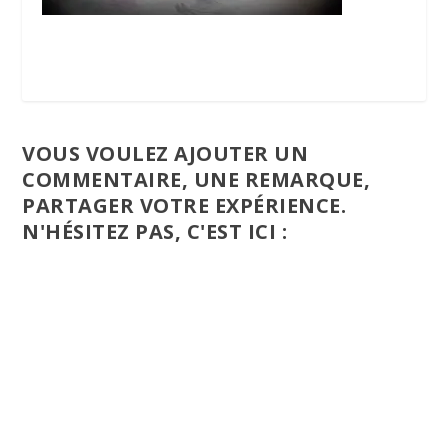
VOUS VOULEZ AJOUTER UN
COMMENTAIRE, UNE REMARQUE,
PARTAGER VOTRE EXPÉRIENCE.
N'HÉSITEZ PAS, C'EST ICI :