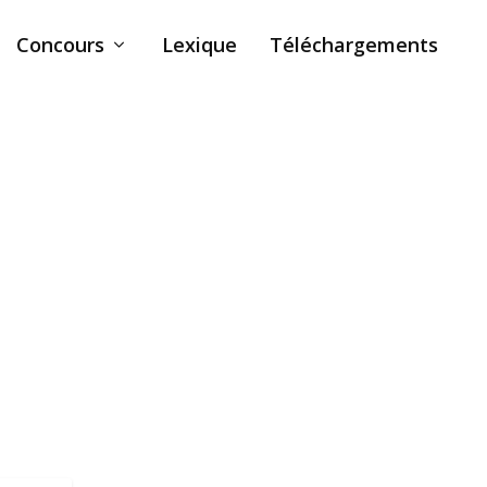
Concours
Lexique
Téléchargements