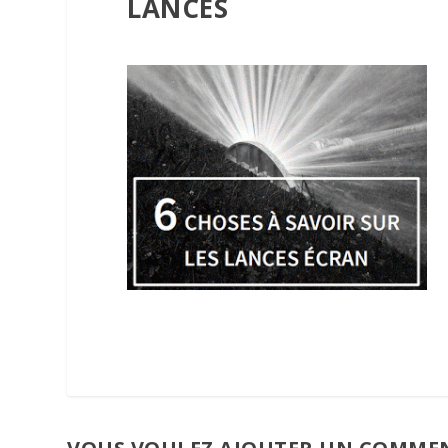
LANCES