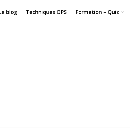
Le blog
Techniques OPS
Formation – Quiz