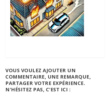
VOUS VOULEZ AJOUTER UN
COMMENTAIRE, UNE REMARQUE,
PARTAGER VOTRE EXPÉRIENCE.
N'HÉSITEZ PAS, C'EST ICI :