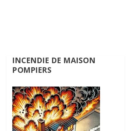
INCENDIE DE MAISON
POMPIERS