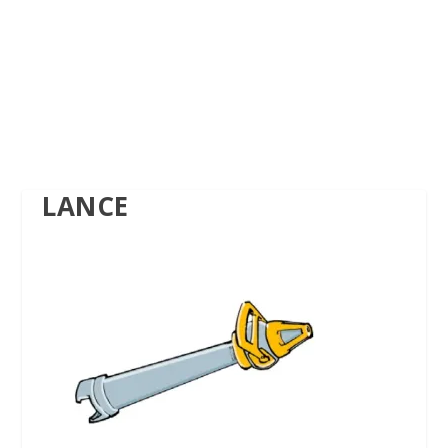
LANCE