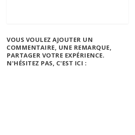
VOUS VOULEZ AJOUTER UN
COMMENTAIRE, UNE REMARQUE,
PARTAGER VOTRE EXPÉRIENCE.
N'HÉSITEZ PAS, C'EST ICI :