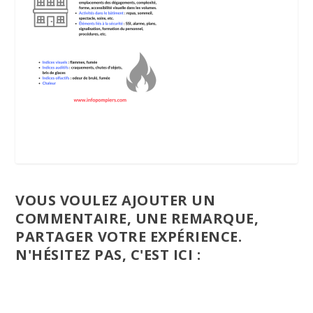
VOUS VOULEZ AJOUTER UN
COMMENTAIRE, UNE REMARQUE,
PARTAGER VOTRE EXPÉRIENCE.
N'HÉSITEZ PAS, C'EST ICI :