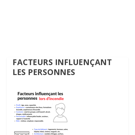
FACTEURS INFLUENÇANT
LES PERSONNES