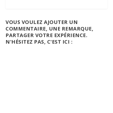
VOUS VOULEZ AJOUTER UN
COMMENTAIRE, UNE REMARQUE,
PARTAGER VOTRE EXPÉRIENCE.
N'HÉSITEZ PAS, C'EST ICI :