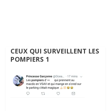
CEUX QUI SURVEILLENT LES
POMPIERS 1