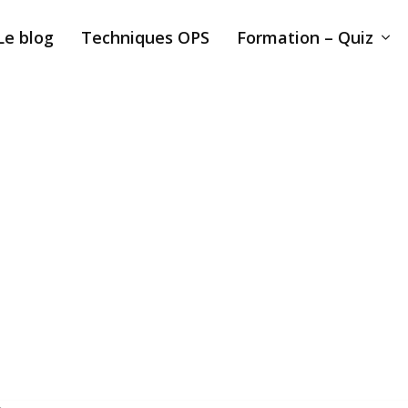
Le blog
Techniques OPS
Formation – Quiz