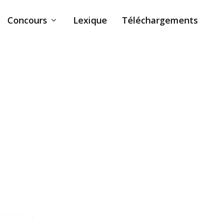
Concours
Lexique
Téléchargements