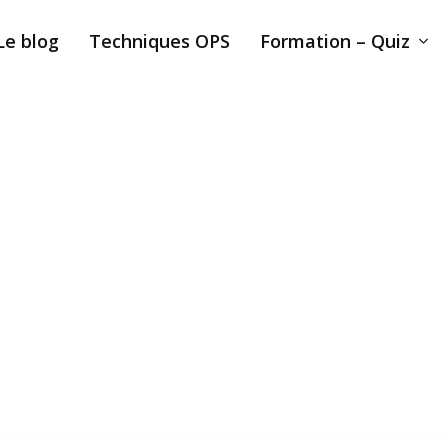
Le blog
Techniques OPS
Formation – Quiz