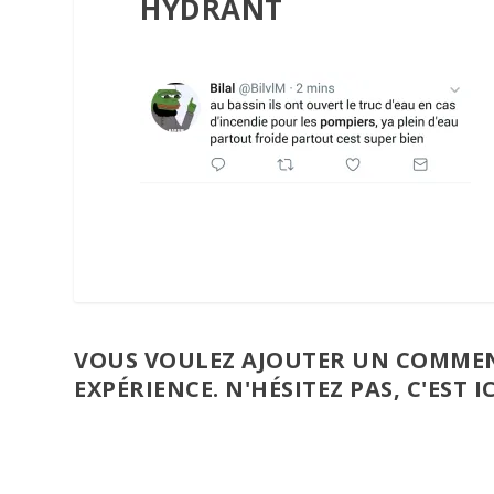
HYDRANT
VOUS VOULEZ AJOUTER UN COMMEN
EXPÉRIENCE. N'HÉSITEZ PAS, C'EST IC