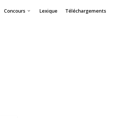
Concours
Lexique
Téléchargements