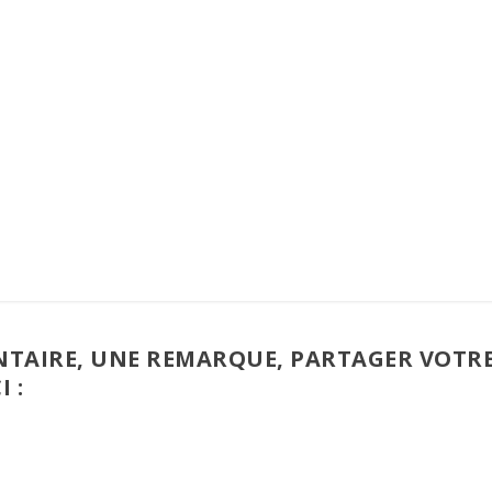
TAIRE, UNE REMARQUE, PARTAGER VOTR
I :