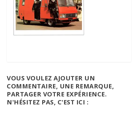
VOUS VOULEZ AJOUTER UN
COMMENTAIRE, UNE REMARQUE,
PARTAGER VOTRE EXPÉRIENCE.
N'HÉSITEZ PAS, C'EST ICI :