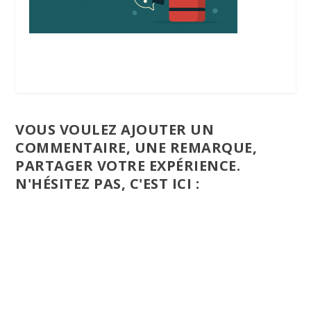
VOUS VOULEZ AJOUTER UN
COMMENTAIRE, UNE REMARQUE,
PARTAGER VOTRE EXPÉRIENCE.
N'HÉSITEZ PAS, C'EST ICI :