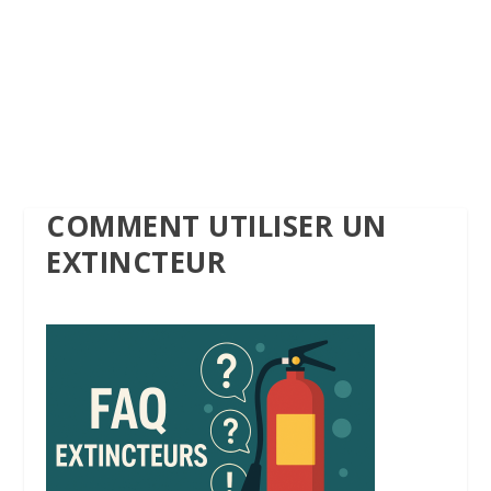
COMMENT UTILISER UN
EXTINCTEUR