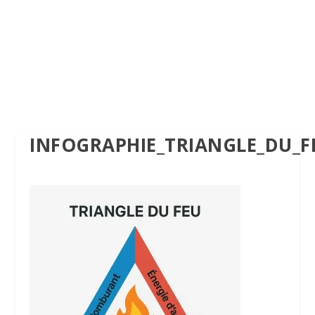
INFOGRAPHIE_TRIANGLE_DU_F