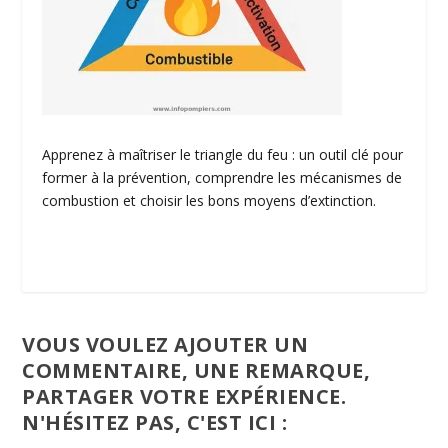
Apprenez à maîtriser le triangle du feu : un outil clé pour
former à la prévention, comprendre les mécanismes de
combustion et choisir les bons moyens d’extinction.
VOUS VOULEZ AJOUTER UN
COMMENTAIRE, UNE REMARQUE,
PARTAGER VOTRE EXPÉRIENCE.
N'HÉSITEZ PAS, C'EST ICI :