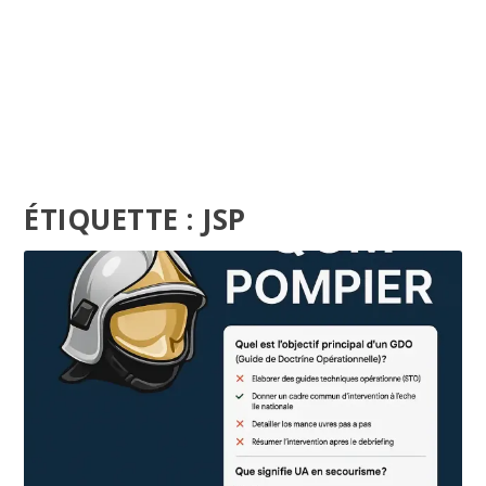
ÉTIQUETTE :
JSP