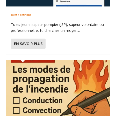
QCM POMPIERS
Tu es jeune sapeur-pompier (JSP), sapeur volontaire ou
professionnel, et tu cherches un moyen...
EN SAVOIR PLUS