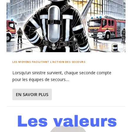
LES MOYENS FACILITANT L’ACTION DES SECOURS
Lorsqu’un sinistre survient, chaque seconde compte
pour les équipes de secours....
EN SAVOIR PLUS