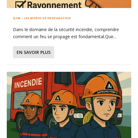
QCM – LES MODES DE PROPAGATION
Dans le domaine de la sécurité incendie, comprendre
comment un feu se propage est fondamental.Que...
EN SAVOIR PLUS