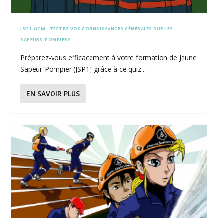
JSP1-QCM : TESTEZ VOS CONNAISSANCES GÉNÉRALES SUR LES
SAPEURS-POMPIERS
Préparez-vous efficacement à votre formation de Jeune
Sapeur-Pompier (JSP1) grâce à ce quiz...
EN SAVOIR PLUS