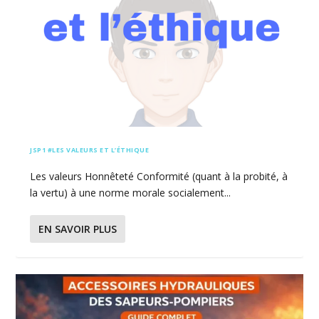
JSP1 #LES VALEURS ET L’ÉTHIQUE
Les valeurs Honnêteté Conformité (quant à la probité, à
la vertu) à une norme morale socialement...
EN SAVOIR PLUS