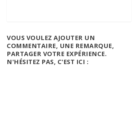
VOUS VOULEZ AJOUTER UN
COMMENTAIRE, UNE REMARQUE,
PARTAGER VOTRE EXPÉRIENCE.
N'HÉSITEZ PAS, C'EST ICI :