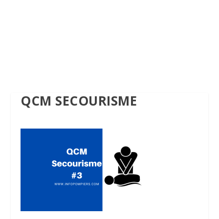
QCM SECOURISME