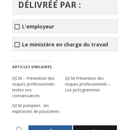
DÉLIVRÉE PAR :
L'employeur
Le ministère en charge du travail
ARTICLES SIMILAIRES
QCM – Prévention des
QCM Prévention des
risques professionnels :
risques professionnels –
testez vos
Les pictogrammes
connaissances
QCM pompiers : les
explosions de poussières