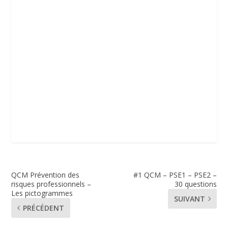
QCM Prévention des
#1 QCM – PSE1 – PSE2 –
risques professionnels –
30 questions
Les pictogrammes
SUIVANT
PRÉCÉDENT