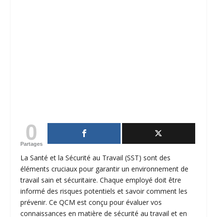
0
Partages
La Santé et la Sécurité au Travail (SST) sont des
éléments cruciaux pour garantir un environnement de
travail sain et sécuritaire. Chaque employé doit être
informé des risques potentiels et savoir comment les
prévenir. Ce QCM est conçu pour évaluer vos
connaissances en matière de sécurité au travail et en