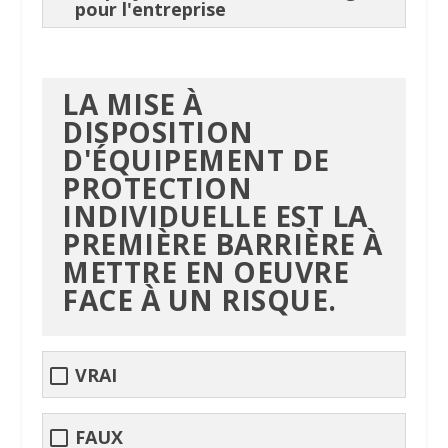
pour l'entreprise
LA MISE À
DISPOSITION
D'ÉQUIPEMENT DE
PROTECTION
INDIVIDUELLE EST LA
PREMIÈRE BARRIÈRE À
METTRE EN OEUVRE
FACE À UN RISQUE.
VRAI
FAUX