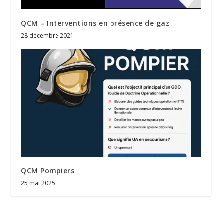
QCM – Interventions en présence de gaz
28 décembre 2021
QCM Pompiers
25 mai 2025