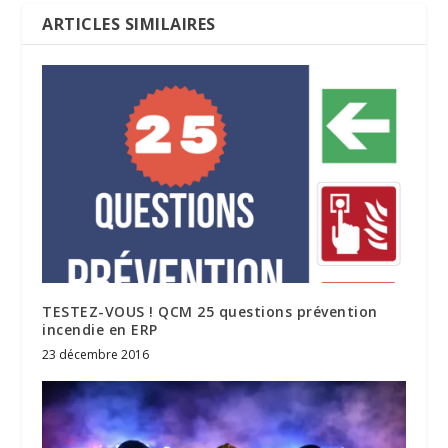
ARTICLES SIMILAIRES
TESTEZ-VOUS ! QCM 25 questions prévention
incendie en ERP
23 décembre 2016