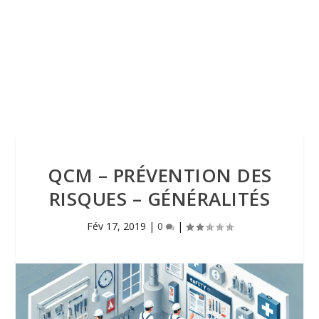
QCM – PRÉVENTION DES
RISQUES – GÉNÉRALITÉS
Fév 17, 2019
|
0
|