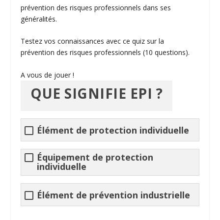
prévention
des risques professionnels dans ses
généralités.
Testez vos connaissances avec ce quiz sur la
prévention
des risques professionnels (10 questions).
A vous de jouer !
QUE SIGNIFIE EPI ?
Élément de protection individuelle
Équipement de protection
individuelle
Élément de
prévention
industrielle