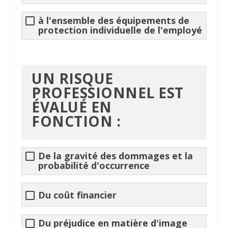
à l'ensemble des équipements de
protection individuelle de l'employé
UN RISQUE
PROFESSIONNEL EST
ÉVALUÉ EN
FONCTION :
De la gravité des dommages et la
probabilité d'occurrence
Du coût financier
Du préjudice en matière d'image