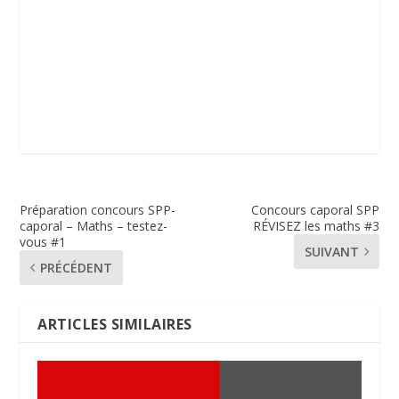
Préparation concours SPP-
Concours caporal SPP
caporal – Maths – testez-
RÉVISEZ les maths #3
vous #1
SUIVANT
PRÉCÉDENT
ARTICLES SIMILAIRES