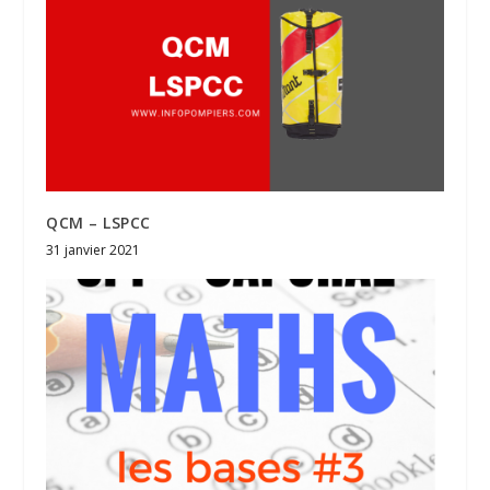
QCM – LSPCC
31 janvier 2021