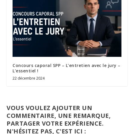
Concours caporal SPP – L’entretien avec le jury –
L’essentiel !
22 décembre 2024
VOUS VOULEZ AJOUTER UN
COMMENTAIRE, UNE REMARQUE,
PARTAGER VOTRE EXPÉRIENCE.
N'HÉSITEZ PAS, C'EST ICI :