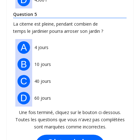
Question 5
La citerne est pleine, pendant combien de
temps le jardinier pourra arroser son jardin ?
A
4 jours
B
10 jours
C
40 jours
D
60 jours
Une fois terminé, cliquez sur le bouton ci-dessous.
Toutes les questions que vous n'avez pas complétées
sont marquées comme incorrectes.