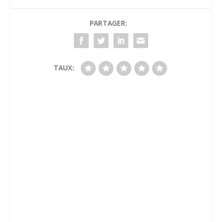
PARTAGER:
TAUX: