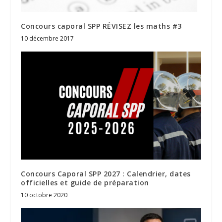
Concours caporal SPP RÉVISEZ les maths #3
10 décembre 2017
Concours Caporal SPP 2027 : Calendrier, dates
officielles et guide de préparation
10 octobre 2020