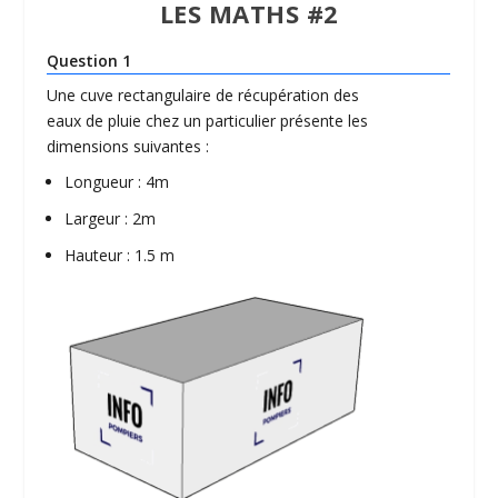
LES MATHS #2
Question 1
Une cuve rectangulaire de récupération des
eaux de pluie chez un particulier présente les
dimensions suivantes :
Longueur : 4m
Largeur : 2m
Hauteur : 1.5 m