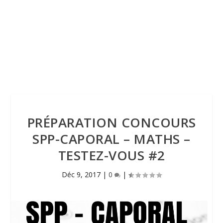
PRÉPARATION CONCOURS
SPP-CAPORAL – MATHS –
TESTEZ-VOUS #2
Déc 9, 2017
|
0
|