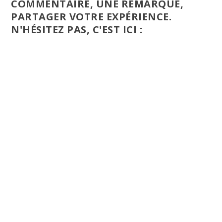
COMMENTAIRE, UNE REMARQUE,
PARTAGER VOTRE EXPÉRIENCE.
N'HÉSITEZ PAS, C'EST ICI :