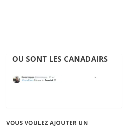
OU SONT LES CANADAIRS
VOUS VOULEZ AJOUTER UN