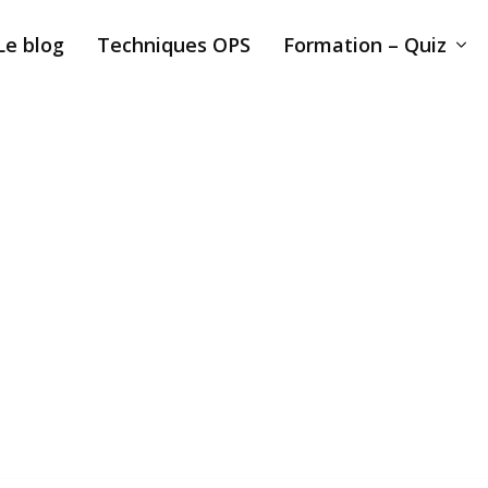
Le blog
Techniques OPS
Formation – Quiz