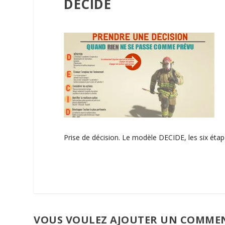
DECIDE
Prise de décision. Le modèle DECIDE, les six éta
VOUS VOULEZ AJOUTER UN COMMEN