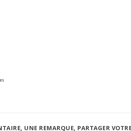
pes
TAIRE, UNE REMARQUE, PARTAGER VOTR