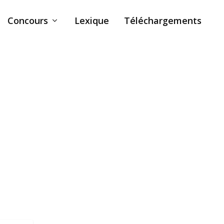
Concours
Lexique
Téléchargements