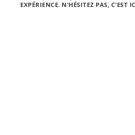
EXPÉRIENCE. N'HÉSITEZ PAS, C'EST IC