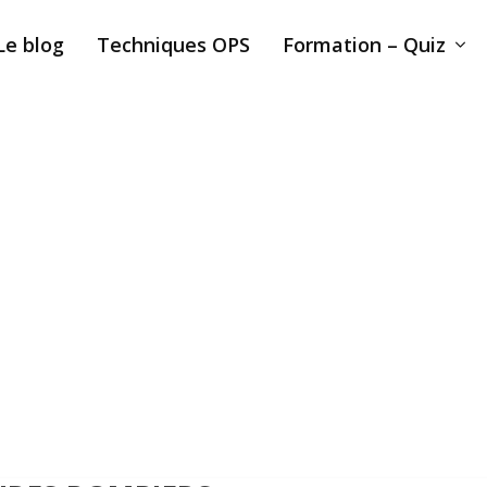
Le blog
Techniques OPS
Formation – Quiz