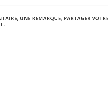
TAIRE, UNE REMARQUE, PARTAGER VOTR
I :