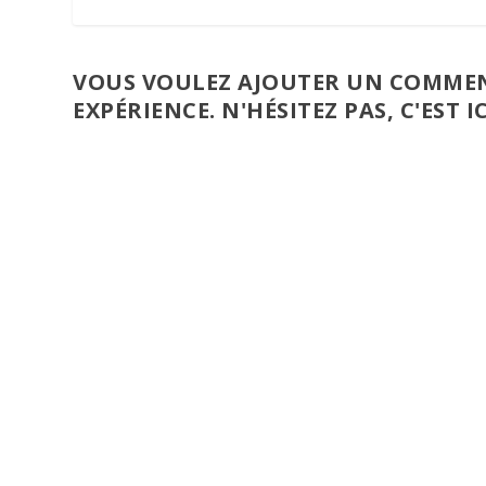
VOUS VOULEZ AJOUTER UN COMMEN
EXPÉRIENCE. N'HÉSITEZ PAS, C'EST IC