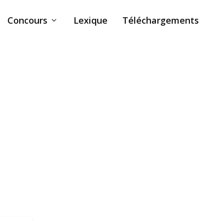
Concours
Lexique
Téléchargements