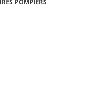
URES POMPIERS