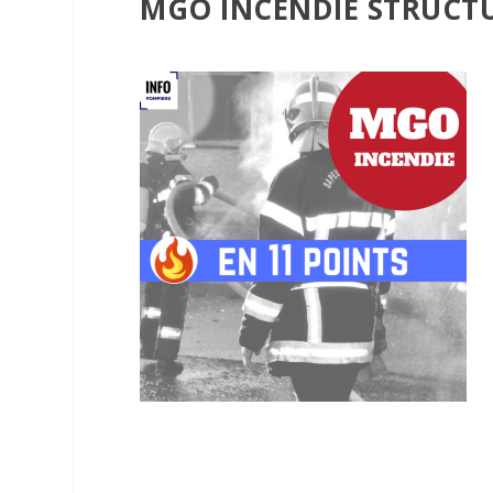
MGO INCENDIE STRUCT