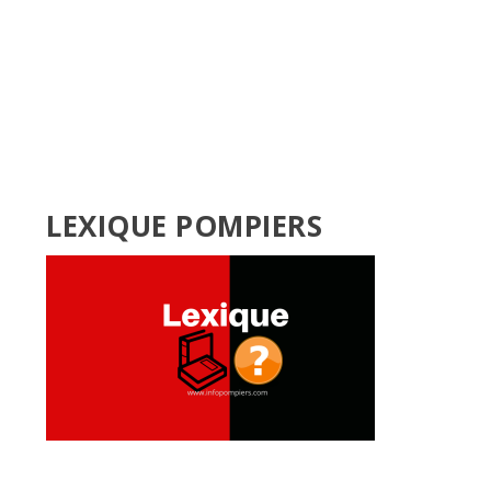
LEXIQUE POMPIERS