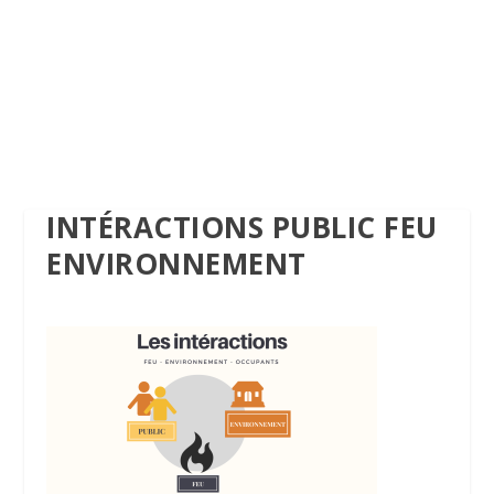
INTÉRACTIONS PUBLIC FEU
ENVIRONNEMENT