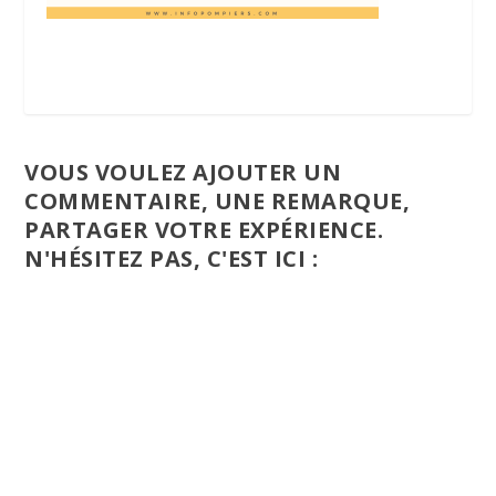
VOUS VOULEZ AJOUTER UN
COMMENTAIRE, UNE REMARQUE,
PARTAGER VOTRE EXPÉRIENCE.
N'HÉSITEZ PAS, C'EST ICI :