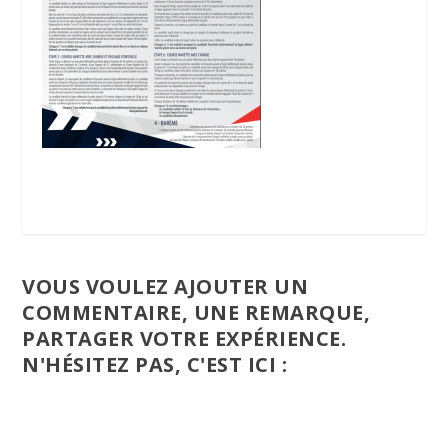
VOUS VOULEZ AJOUTER UN
COMMENTAIRE, UNE REMARQUE,
PARTAGER VOTRE EXPÉRIENCE.
N'HÉSITEZ PAS, C'EST ICI :