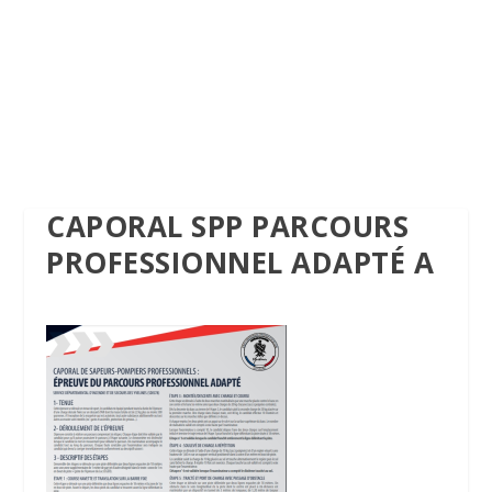
CAPORAL SPP PARCOURS
PROFESSIONNEL ADAPTÉ A