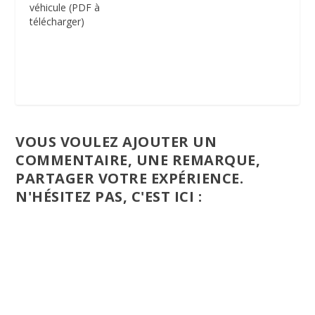
véhicule (PDF à
télécharger)
VOUS VOULEZ AJOUTER UN
COMMENTAIRE, UNE REMARQUE,
PARTAGER VOTRE EXPÉRIENCE.
N'HÉSITEZ PAS, C'EST ICI :